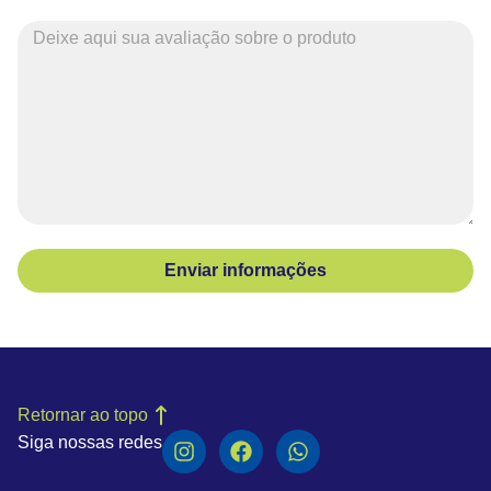
Enviar informações
Retornar ao topo
Siga nossas redes