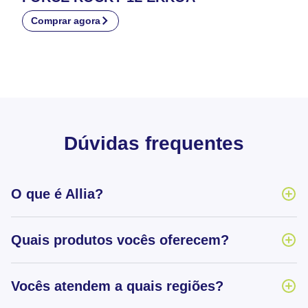
Comprar agora
Dúvidas frequentes
O que é Allia?
Quais produtos vocês oferecem?
Vocês atendem a quais regiões?