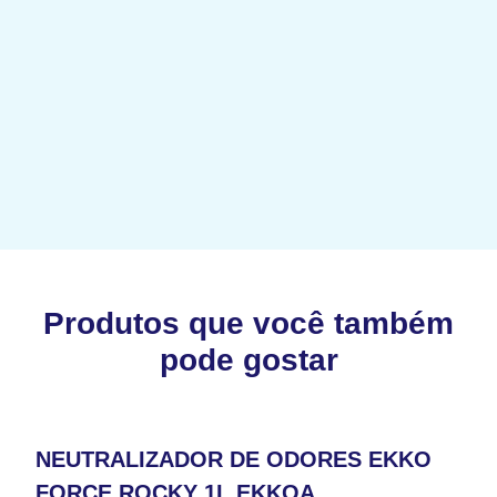
Produtos que você também
pode gostar
NEUTRALIZADOR DE ODORES EKKO
FORCE ROCKY 1L EKKOA