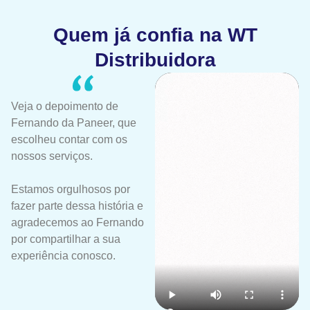
Quem já confia na WT
Distribuidora
Veja o depoimento de
Fernando da Paneer, que
escolheu contar com os
nossos serviços.
Estamos orgulhosos por
fazer parte dessa história e
agradecemos ao Fernando
por compartilhar a sua
experiência conosco.