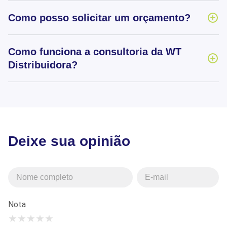
Como posso solicitar um orçamento?
Como funciona a consultoria da WT
Distribuidora?
Deixe sua opinião
Nota
★
★
★
★
★