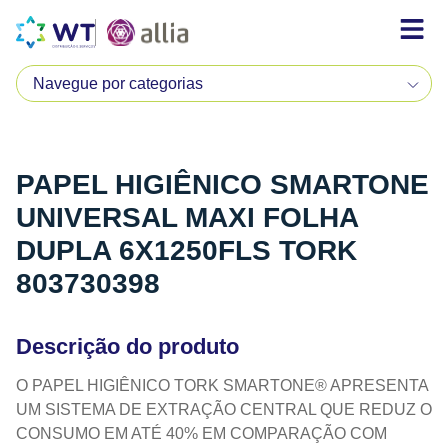
PAPEL HIGIÊNICO SMARTONE
UNIVERSAL MAXI FOLHA
DUPLA 6X1250FLS TORK
803730398
Descrição do produto
O PAPEL HIGIÊNICO TORK SMARTONE® APRESENTA
UM SISTEMA DE EXTRAÇÃO CENTRAL QUE REDUZ O
CONSUMO EM ATÉ 40% EM COMPARAÇÃO COM