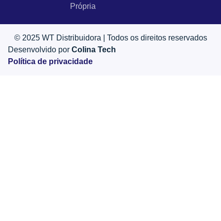
Própria
© 2025 WT Distribuidora | Todos os direitos reservados
Desenvolvido por
Colina Tech
Política de privacidade