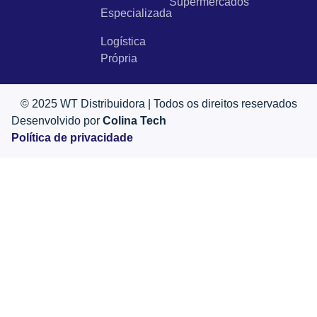
Supermercados
Especializada
Logística
Própria
© 2025 WT Distribuidora | Todos os direitos reservados
Desenvolvido por
Colina Tech
Política de privacidade