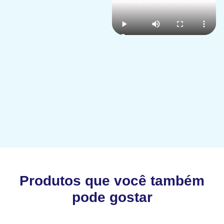
Produtos que você também
pode gostar