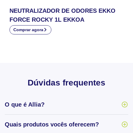
NEUTRALIZADOR DE ODORES EKKO
FORCE ROCKY 1L EKKOA
Comprar agora
Dúvidas frequentes
O que é Allia?
Quais produtos vocês oferecem?