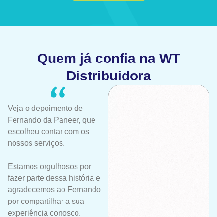
Quem já confia na WT
Distribuidora
Veja o depoimento de
Fernando da Paneer, que
escolheu contar com os
nossos serviços.
Estamos orgulhosos por
fazer parte dessa história e
agradecemos ao Fernando
por compartilhar a sua
experiência conosco.