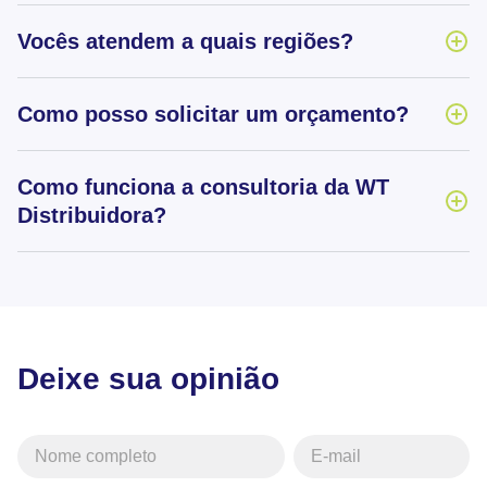
Vocês atendem a quais regiões?
Como posso solicitar um orçamento?
Como funciona a consultoria da WT
Distribuidora?
Deixe sua opinião