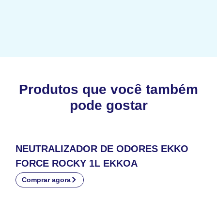
Produtos que você também
pode gostar
NEUTRALIZADOR DE ODORES EKKO
FORCE ROCKY 1L EKKOA
Comprar agora