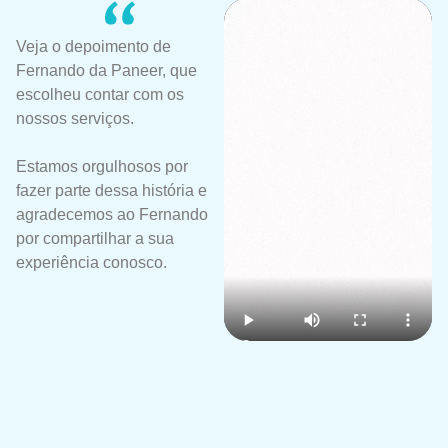
Veja o depoimento de
Fernando da Paneer, que
escolheu contar com os
nossos serviços.
Estamos orgulhosos por
fazer parte dessa história e
agradecemos ao Fernando
por compartilhar a sua
experiência conosco.