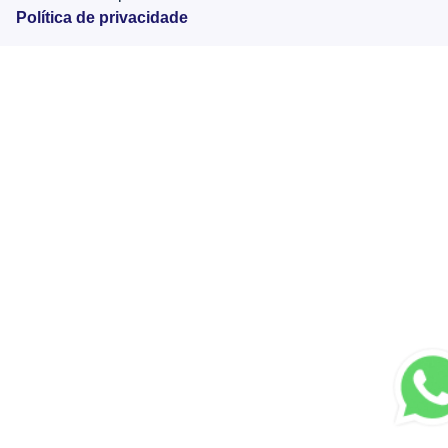
Política de privacidade