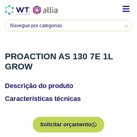
PROACTION AS 130 7E 1L
GROW
Descrição do produto
Características técnicas
Solicitar orçamento