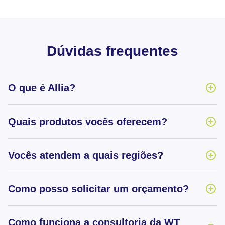
Dúvidas frequentes
O que é Allia?
Quais produtos vocês oferecem?
Vocês atendem a quais regiões?
Como posso solicitar um orçamento?
Como funciona a consultoria da WT