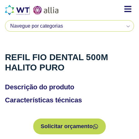
REFIL FIO DENTAL 500M
HALITO PURO
Descrição do produto
Características técnicas
Solicitar orçamento