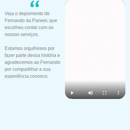
Veja o depoimento de
Fernando da Paneer, que
escolheu contar com os
nossos serviços.
Estamos orgulhosos por
fazer parte dessa história e
agradecemos ao Fernando
por compartilhar a sua
experiência conosco.