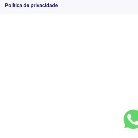
Política de privacidade