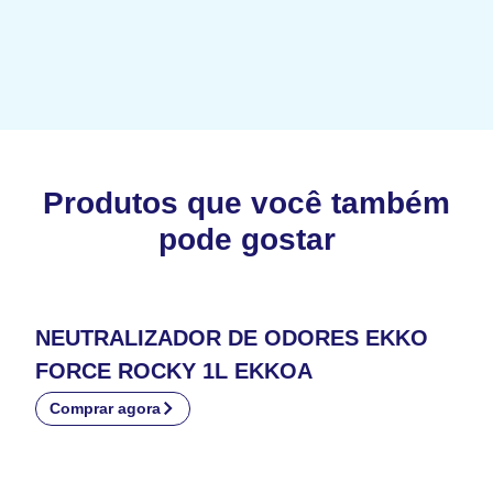
Produtos que você também
pode gostar
NEUTRALIZADOR DE ODORES EKKO
FORCE ROCKY 1L EKKOA
Comprar agora