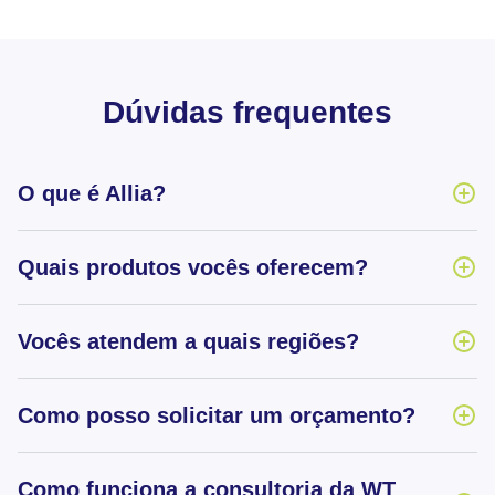
Dúvidas frequentes
O que é Allia?
Quais produtos vocês oferecem?
Vocês atendem a quais regiões?
Como posso solicitar um orçamento?
Como funciona a consultoria da WT