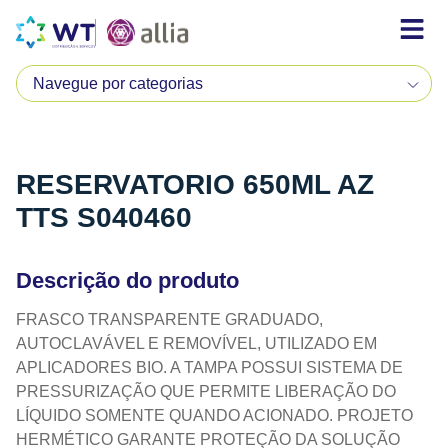
RESERVATORIO 650ML AZ
TTS S040460
Descrição do produto
FRASCO TRANSPARENTE GRADUADO,
AUTOCLAVÁVEL E REMOVÍVEL, UTILIZADO EM
APLICADORES BIO. A TAMPA POSSUI SISTEMA DE
PRESSURIZAÇÃO QUE PERMITE LIBERAÇÃO DO
LÍQUIDO SOMENTE QUANDO ACIONADO. PROJETO
HERMÉTICO GARANTE PROTEÇÃO DA SOLUÇÃO