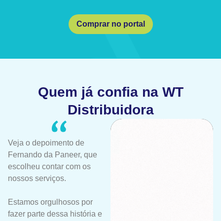
Comprar no portal
Quem já confia na WT
Distribuidora
Veja o depoimento de
Fernando da Paneer, que
escolheu contar com os
nossos serviços.
Estamos orgulhosos por
fazer parte dessa história e