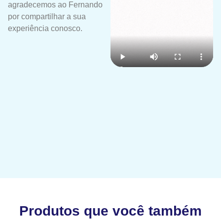
agradecemos ao Fernando
por compartilhar a sua
experiência conosco.
Produtos que você também