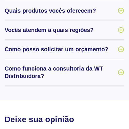
Quais produtos vocês oferecem?
Vocês atendem a quais regiões?
Como posso solicitar um orçamento?
Como funciona a consultoria da WT
Distribuidora?
Deixe sua opinião