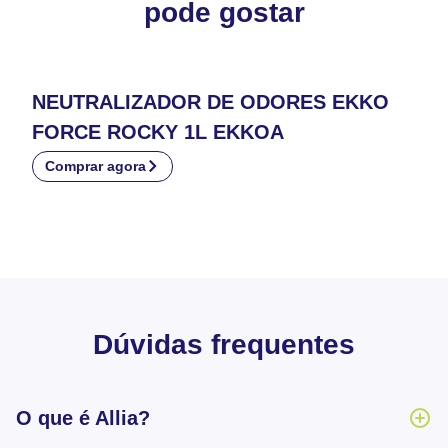
pode gostar
NEUTRALIZADOR DE ODORES EKKO
FORCE ROCKY 1L EKKOA
Comprar agora
Dúvidas frequentes
O que é Allia?