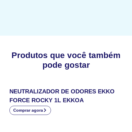
Produtos que você também
pode gostar
NEUTRALIZADOR DE ODORES EKKO
FORCE ROCKY 1L EKKOA
Comprar agora