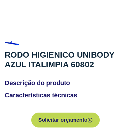
RODO HIGIENICO UNIBODY
AZUL ITALIMPIA 60802
Descrição do produto
Características técnicas
Solicitar orçamento