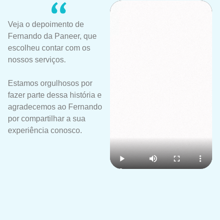
Veja o depoimento de
Fernando da Paneer, que
escolheu contar com os
nossos serviços.
Estamos orgulhosos por
fazer parte dessa história e
agradecemos ao Fernando
por compartilhar a sua
experiência conosco.