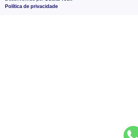
Política de privacidade