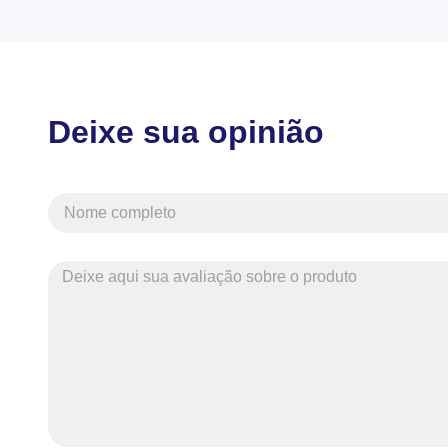
Deixe sua opinião