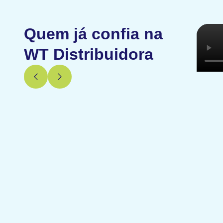
Quem já confia na
WT Distribuidora