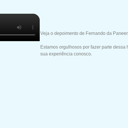
Veja o depoimento de Fernando da Paneer,
Estamos orgulhosos por fazer parte dessa 
sua experiência conosco.