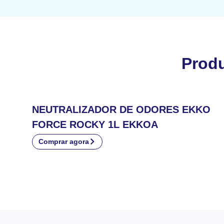
Prod
NEUTRALIZADOR DE ODORES EKKO
FORCE ROCKY 1L EKKOA
Comprar agora