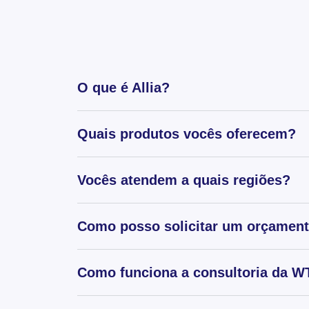
O que é Allia?
Quais produtos vocês oferecem?
Vocês atendem a quais regiões?
Como posso solicitar um orçamen
Como funciona a consultoria da WT