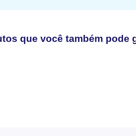
utos que você também pode g