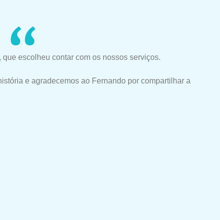
 que escolheu contar com os nossos serviços.
história e agradecemos ao Fernando por compartilhar a