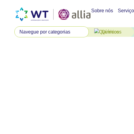
Sobre nós
Serviç
Químicos