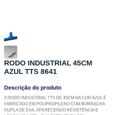
RODO INDUSTRIAL 45CM
AZUL TTS 8641
Descrição do produto
O RODO INDUSTRIAL TTS DE 45CM NA COR AZUL É
FABRICADO EM POLIPROPILENO COM BORRACHA
DUPLA DE EVA, OFERECENDO RESISTÊNCIA E