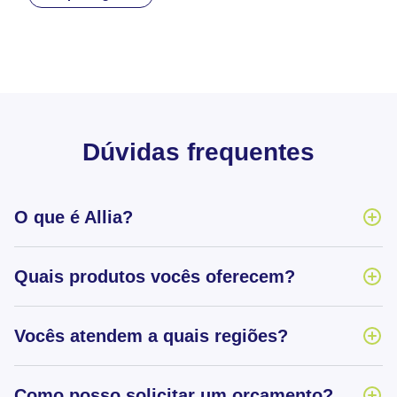
Dúvidas frequentes
O que é Allia?
Quais produtos vocês oferecem?
Vocês atendem a quais regiões?
Como posso solicitar um orçamento?