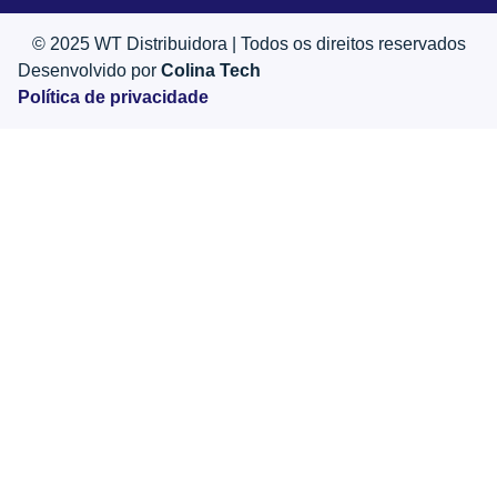
© 2025 WT Distribuidora | Todos os direitos reservados
Desenvolvido por
Colina Tech
Política de privacidade