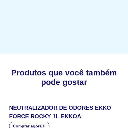
Produtos que você também
pode gostar
NEUTRALIZADOR DE ODORES EKKO
FORCE ROCKY 1L EKKOA
Comprar agora