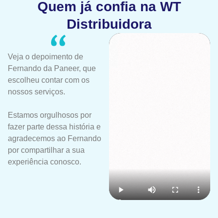
Quem já confia na WT
Distribuidora
Veja o depoimento de
Fernando da Paneer, que
escolheu contar com os
nossos serviços.
Estamos orgulhosos por
fazer parte dessa história e
agradecemos ao Fernando
por compartilhar a sua
experiência conosco.