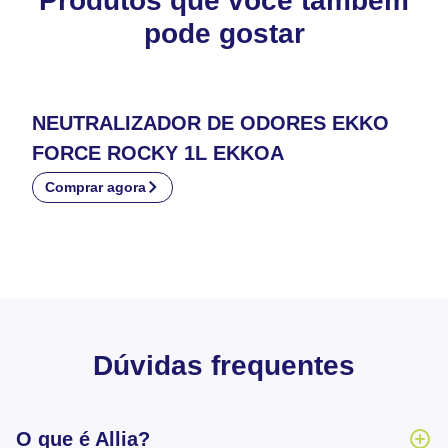
Produtos que você também
pode gostar
NEUTRALIZADOR DE ODORES EKKO
FORCE ROCKY 1L EKKOA
Comprar agora
Dúvidas frequentes
O que é Allia?