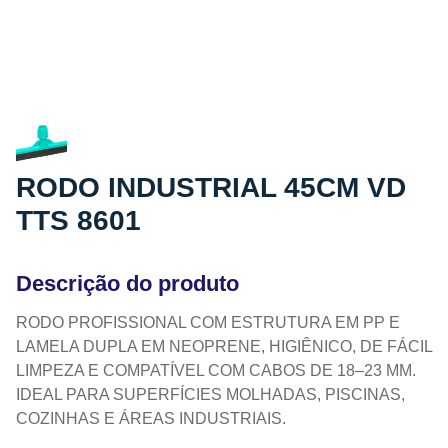
RODO INDUSTRIAL 45CM VD
TTS 8601
Descrição do produto
RODO PROFISSIONAL COM ESTRUTURA EM PP E
LAMELA DUPLA EM NEOPRENE, HIGIÊNICO, DE FÁCIL
LIMPEZA E COMPATÍVEL COM CABOS DE 18–23 MM.
IDEAL PARA SUPERFÍCIES MOLHADAS, PISCINAS,
COZINHAS E ÁREAS INDUSTRIAIS.