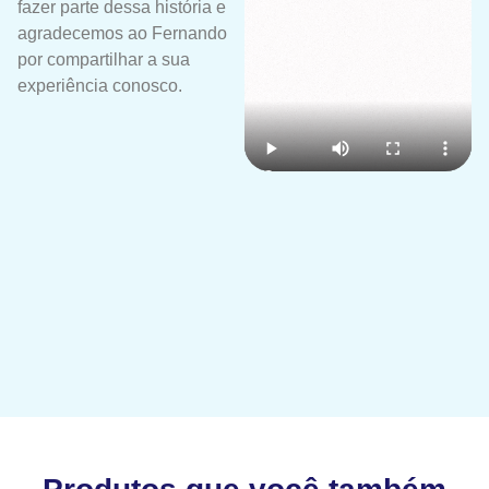
fazer parte dessa história e
agradecemos ao Fernando
por compartilhar a sua
experiência conosco.