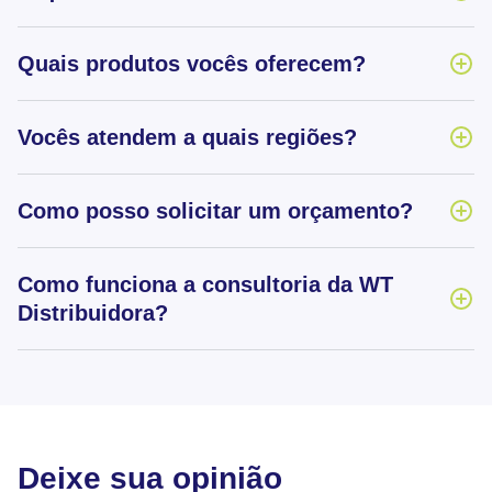
Quais produtos vocês oferecem?
Vocês atendem a quais regiões?
Como posso solicitar um orçamento?
Como funciona a consultoria da WT
Distribuidora?
Deixe sua opinião