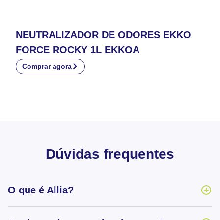
NEUTRALIZADOR DE ODORES EKKO
FORCE ROCKY 1L EKKOA
Comprar agora
Dúvidas frequentes
O que é Allia?