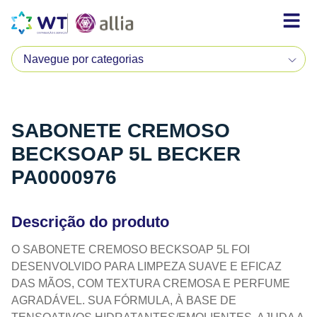
SABONETE CREMOSO
BECKSOAP 5L BECKER
PA0000976
Descrição do produto
O SABONETE CREMOSO BECKSOAP 5L FOI
DESENVOLVIDO PARA LIMPEZA SUAVE E EFICAZ
DAS MÃOS, COM TEXTURA CREMOSA E PERFUME
AGRADÁVEL. SUA FÓRMULA, À BASE DE