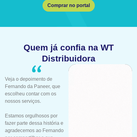
Comprar no portal
Quem já confia na WT
Distribuidora
Veja o depoimento de
Fernando da Paneer, que
escolheu contar com os
nossos serviços.
Estamos orgulhosos por
fazer parte dessa história e
agradecemos ao Fernando