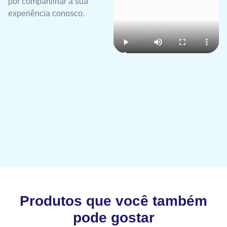
por compartilhar a sua
experiência conosco.
Produtos que você também
pode gostar