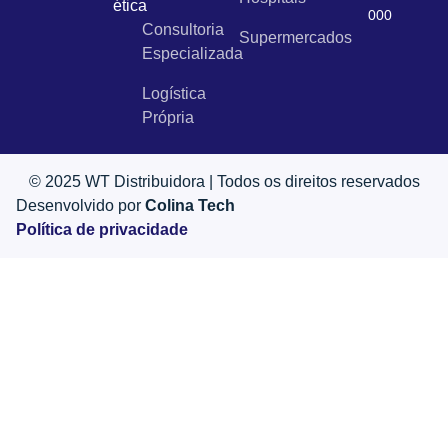
ética
000
Consultoria
Supermercados
Especializada
Logística
Própria
© 2025 WT Distribuidora | Todos os direitos reservados
Desenvolvido por
Colina Tech
Política de privacidade