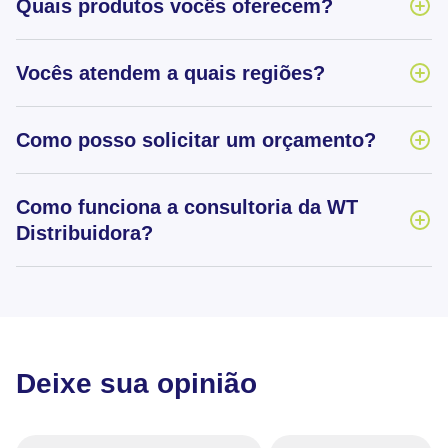
Quais produtos vocês oferecem?
Vocês atendem a quais regiões?
Como posso solicitar um orçamento?
Como funciona a consultoria da WT
Distribuidora?
Deixe sua opinião