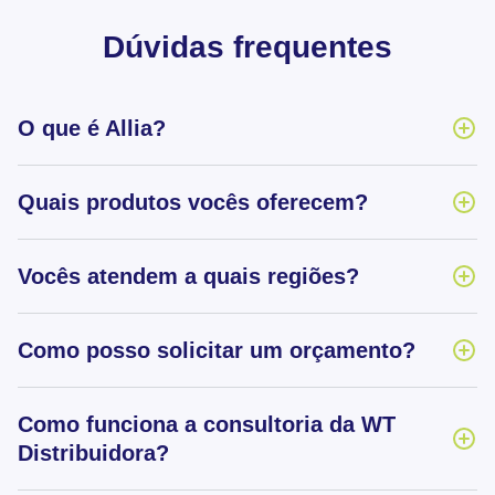
Dúvidas frequentes
O que é Allia?
Quais produtos vocês oferecem?
Vocês atendem a quais regiões?
Como posso solicitar um orçamento?
Como funciona a consultoria da WT
Distribuidora?