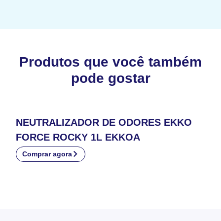
Produtos que você também
pode gostar
NEUTRALIZADOR DE ODORES EKKO
FORCE ROCKY 1L EKKOA
Comprar agora