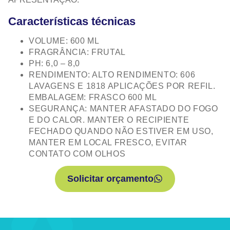
Características técnicas
VOLUME: 600 ML
FRAGRÂNCIA: FRUTAL
PH: 6,0 – 8,0
RENDIMENTO: ALTO RENDIMENTO: 606
LAVAGENS E 1818 APLICAÇÕES POR REFIL.
EMBALAGEM: FRASCO 600 ML
SEGURANÇA: MANTER AFASTADO DO FOGO
E DO CALOR. MANTER O RECIPIENTE
FECHADO QUANDO NÃO ESTIVER EM USO,
MANTER EM LOCAL FRESCO, EVITAR
CONTATO COM OLHOS
Solicitar orçamento