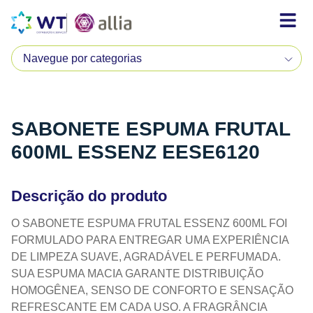
SABONETE ESPUMA FRUTAL
600ML ESSENZ EESE6120
Descrição do produto
O SABONETE ESPUMA FRUTAL ESSENZ 600ML FOI
FORMULADO PARA ENTREGAR UMA EXPERIÊNCIA
DE LIMPEZA SUAVE, AGRADÁVEL E PERFUMADA.
SUA ESPUMA MACIA GARANTE DISTRIBUIÇÃO
HOMOGÊNEA, SENSO DE CONFORTO E SENSAÇÃO
REFRESCANTE EM CADA USO. A FRAGRÂNCIA