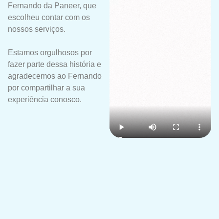
Fernando da Paneer, que
escolheu contar com os
nossos serviços.
Estamos orgulhosos por
fazer parte dessa história e
agradecemos ao Fernando
por compartilhar a sua
experiência conosco.