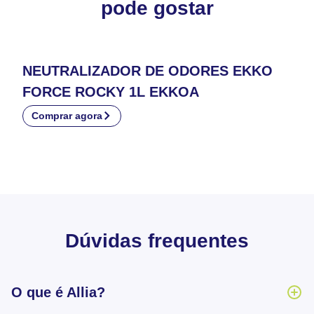
pode gostar
NEUTRALIZADOR DE ODORES EKKO
FORCE ROCKY 1L EKKOA
Comprar agora
Dúvidas frequentes
O que é Allia?