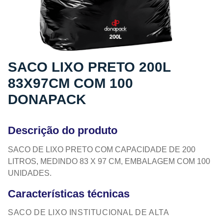
SACO LIXO PRETO 200L
83X97CM COM 100
DONAPACK
Descrição do produto
SACO DE LIXO PRETO COM CAPACIDADE DE 200
LITROS, MEDINDO 83 X 97 CM, EMBALAGEM COM 100
UNIDADES.
Características técnicas
SACO DE LIXO INSTITUCIONAL DE ALTA