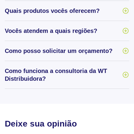
Quais produtos vocês oferecem?
Vocês atendem a quais regiões?
Como posso solicitar um orçamento?
Como funciona a consultoria da WT
Distribuidora?
Deixe sua opinião