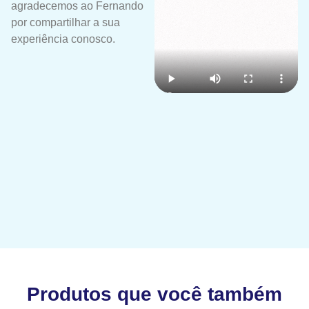
agradecemos ao Fernando
por compartilhar a sua
experiência conosco.
Produtos que você também