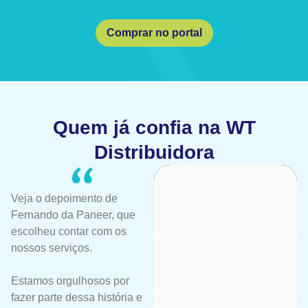
Comprar no portal
Quem já confia na WT
Distribuidora
Veja o depoimento de
Fernando da Paneer, que
escolheu contar com os
nossos serviços.
Estamos orgulhosos por
fazer parte dessa história e