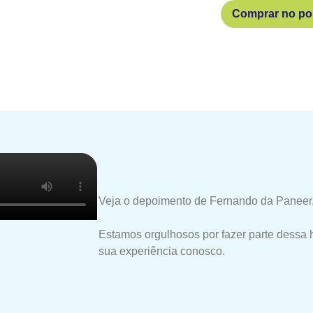
Comprar no por
Veja o depoimento de Fernando da Paneer,
Estamos orgulhosos por fazer parte dessa 
sua experiência conosco.