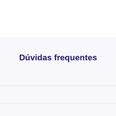
Dúvidas frequentes