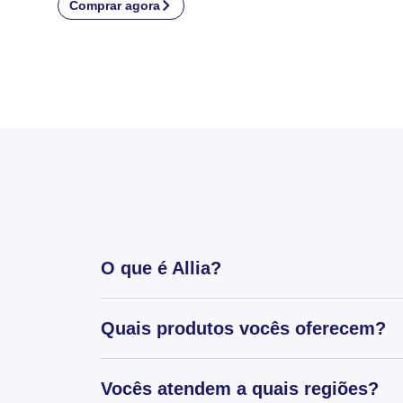
Comprar agora
O que é Allia?
Quais produtos vocês oferecem?
Vocês atendem a quais regiões?