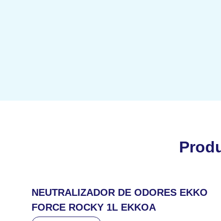
Prod
NEUTRALIZADOR DE ODORES EKKO
FORCE ROCKY 1L EKKOA