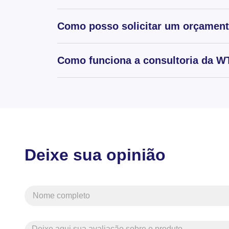
Como posso solicitar um orçamen
Como funciona a consultoria da WT
Deixe sua opinião