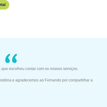
tal
 que escolheu contar com os nossos serviços.
história e agradecemos ao Fernando por compartilhar a