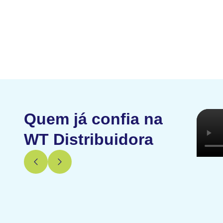
Quem já confia na
WT Distribuidora