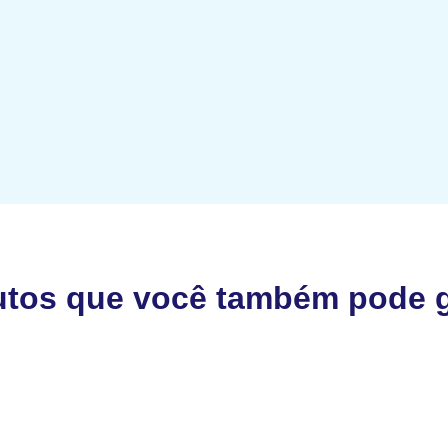
utos que você também pode g