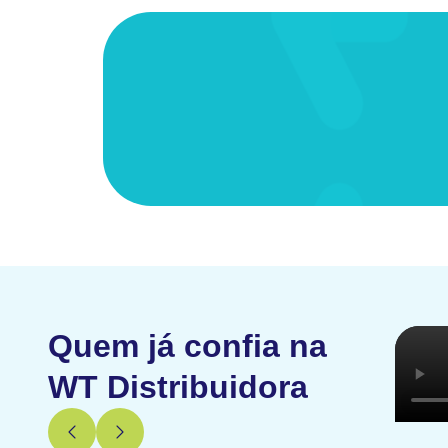
Quem já confia na
WT Distribuidora