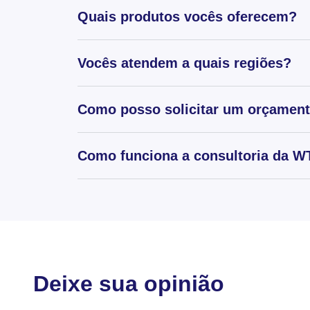
Quais produtos vocês oferecem?
Vocês atendem a quais regiões?
Como posso solicitar um orçamen
Como funciona a consultoria da WT
Deixe sua opinião