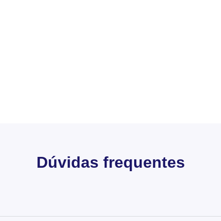
Dúvidas frequentes