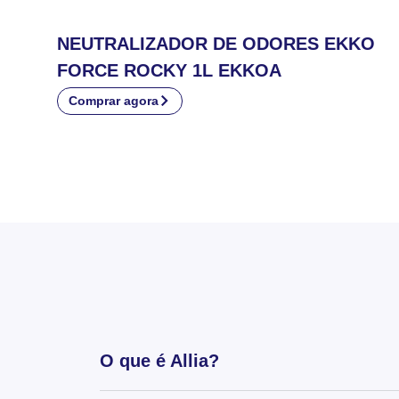
NEUTRALIZADOR DE ODORES EKKO
FORCE ROCKY 1L EKKOA
Comprar agora
O que é Allia?