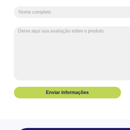
Enviar informações