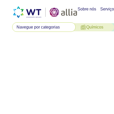
Sobre nós
Serviç
Químicos