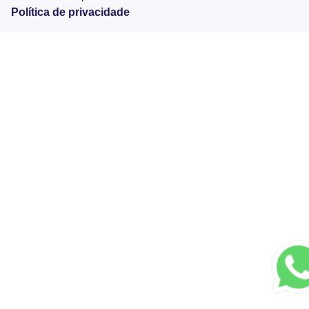
Política de privacidade