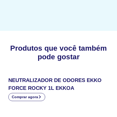
Produtos que você também
pode gostar
NEUTRALIZADOR DE ODORES EKKO
FORCE ROCKY 1L EKKOA
Comprar agora