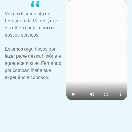
Veja o depoimento de
Fernando da Paneer, que
escolheu contar com os
nossos serviços.
Estamos orgulhosos por
fazer parte dessa história e
agradecemos ao Fernando
por compartilhar a sua
experiência conosco.