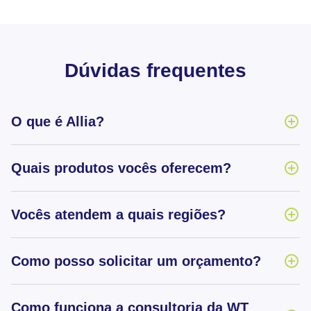
Dúvidas frequentes
O que é Allia?
Quais produtos vocês oferecem?
Vocês atendem a quais regiões?
Como posso solicitar um orçamento?
Como funciona a consultoria da WT