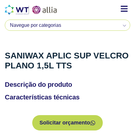
SANIWAX APLIC SUP VELCRO
PLANO 1,5L TTS
Descrição do produto
Características técnicas
Solicitar orçamento