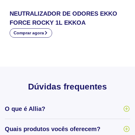
NEUTRALIZADOR DE ODORES EKKO
FORCE ROCKY 1L EKKOA
Comprar agora
Dúvidas frequentes
O que é Allia?
Quais produtos vocês oferecem?