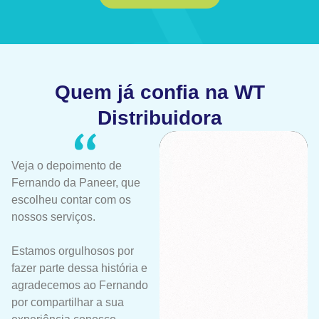
Quem já confia na WT
Distribuidora
Veja o depoimento de
Fernando da Paneer, que
escolheu contar com os
nossos serviços.
Estamos orgulhosos por
fazer parte dessa história e
agradecemos ao Fernando
por compartilhar a sua