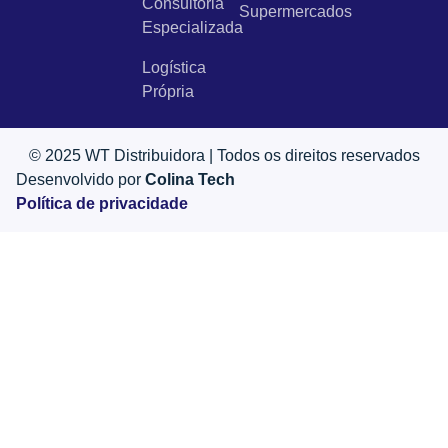
Consultoria
Supermercados
Especializada
Logística
Própria
© 2025 WT Distribuidora | Todos os direitos reservados
Desenvolvido por
Colina Tech
Política de privacidade