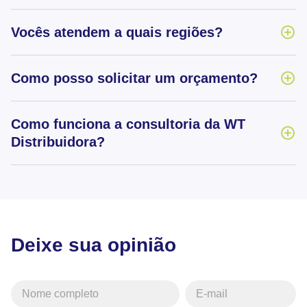
Vocês atendem a quais regiões?
Como posso solicitar um orçamento?
Como funciona a consultoria da WT
Distribuidora?
Deixe sua opinião