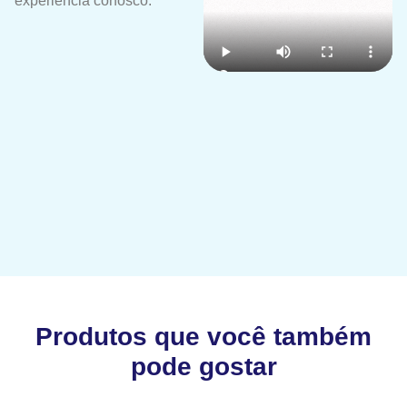
experiência conosco.
Produtos que você também
pode gostar