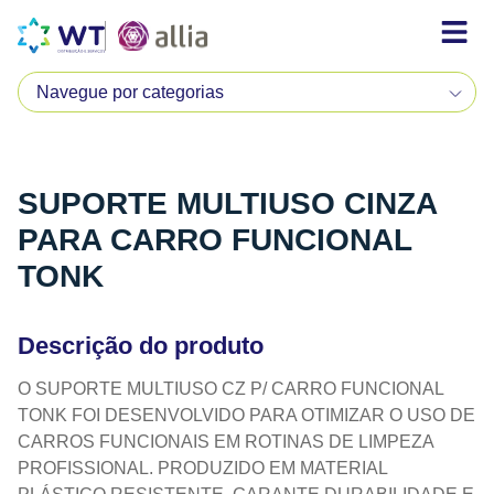
SUPORTE MULTIUSO CINZA
PARA CARRO FUNCIONAL
TONK
Descrição do produto
O SUPORTE MULTIUSO CZ P/ CARRO FUNCIONAL
TONK FOI DESENVOLVIDO PARA OTIMIZAR O USO DE
CARROS FUNCIONAIS EM ROTINAS DE LIMPEZA
PROFISSIONAL. PRODUZIDO EM MATERIAL