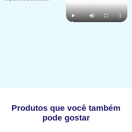
Produtos que você também
pode gostar