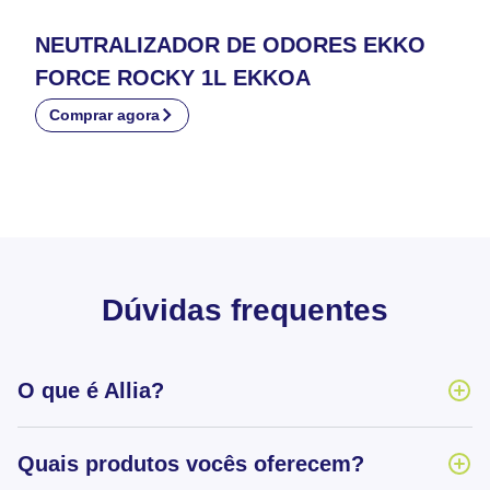
NEUTRALIZADOR DE ODORES EKKO
FORCE ROCKY 1L EKKOA
Comprar agora
Dúvidas frequentes
O que é Allia?
Quais produtos vocês oferecem?