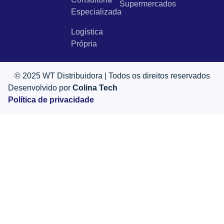
Supermercados
Especializada
Logística
Própria
© 2025 WT Distribuidora | Todos os direitos reservados
Desenvolvido por
Colina Tech
Política de privacidade