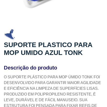
SUPORTE PLASTICO PARA
MOP UMIDO AZUL TONK
Descrição do produto
O SUPORTE PLÁSTICO PARA MOP ÚMIDO TONK FOI
DESENVOLVIDO PARA GARANTIR MAIOR AGILIDADE
E EFICIÊNCIA NA LIMPEZA DE SUPERFÍCIES LISAS.
PRODUZIDO EM POLIPROPILENO RESISTENTE, É
LEVE, DURÁVEL E DE FÁCIL MANUSEIO. SUA
ESTRUTURA FOI PENSADA PARA FIXAR REFIS DE