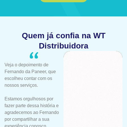
Quem já confia na WT
Distribuidora
Veja o depoimento de
Fernando da Paneer, que
escolheu contar com os
nossos serviços.
Estamos orgulhosos por
fazer parte dessa história e
agradecemos ao Fernando
por compartilhar a sua
experiência conosco.