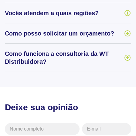
Vocês atendem a quais regiões?
Como posso solicitar um orçamento?
Como funciona a consultoria da WT
Distribuidora?
Deixe sua opinião