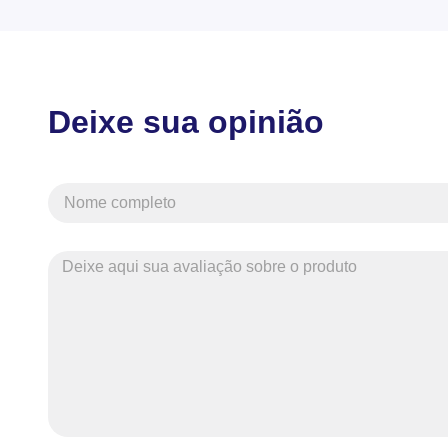
Deixe sua opinião