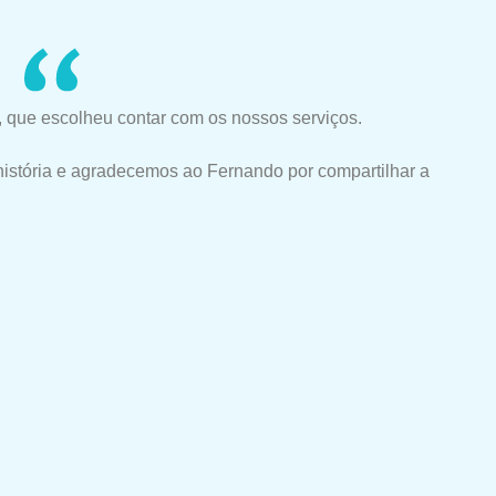
 que escolheu contar com os nossos serviços.
história e agradecemos ao Fernando por compartilhar a