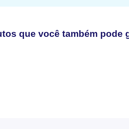
utos que você também pode g