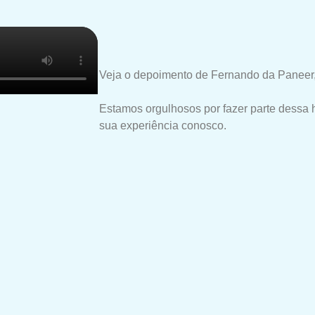
Veja o depoimento de Fernando da Paneer,
Estamos orgulhosos por fazer parte dessa 
sua experiência conosco.