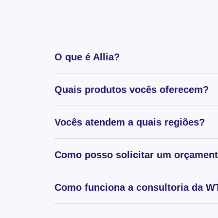
O que é Allia?
Quais produtos vocês oferecem?
Vocês atendem a quais regiões?
Como posso solicitar um orçamen
Como funciona a consultoria da WT