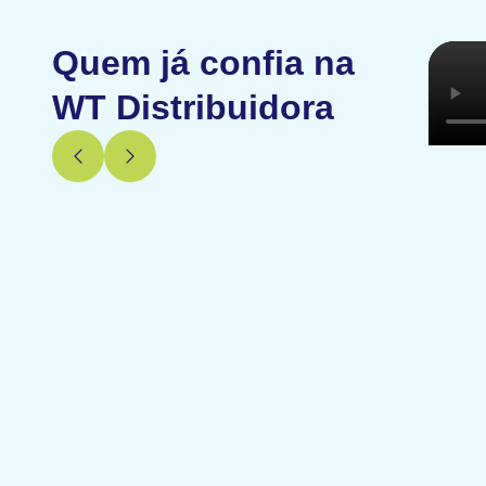
Quem já confia na
WT Distribuidora