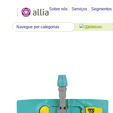
Sobre nós
Serviços
Segmentos
Químicos