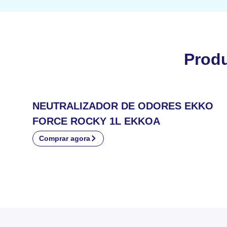
Prod
NEUTRALIZADOR DE ODORES EKKO
FORCE ROCKY 1L EKKOA
Comprar agora