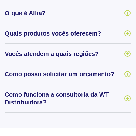
O que é Allia?
Quais produtos vocês oferecem?
Vocês atendem a quais regiões?
Como posso solicitar um orçamento?
Como funciona a consultoria da WT
Distribuidora?