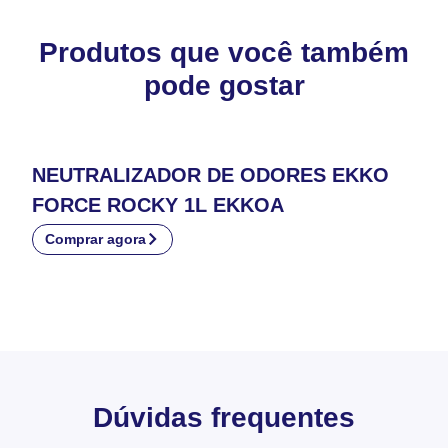
Produtos que você também
pode gostar
NEUTRALIZADOR DE ODORES EKKO
FORCE ROCKY 1L EKKOA
Comprar agora
Dúvidas frequentes