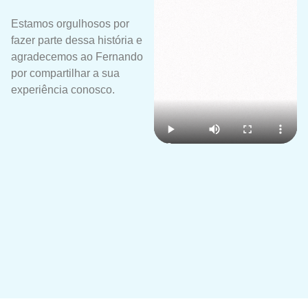
Estamos orgulhosos por
fazer parte dessa história e
agradecemos ao Fernando
por compartilhar a sua
experiência conosco.