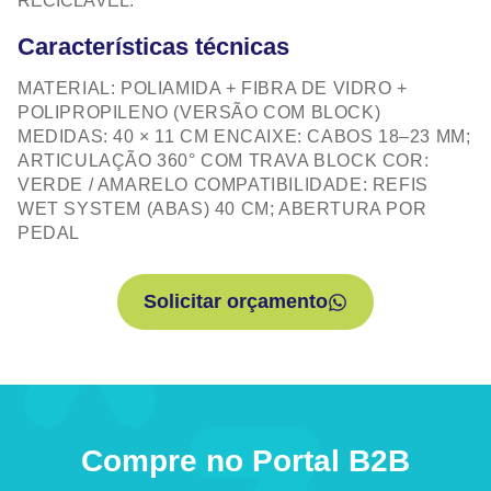
RECICLÁVEL.
Características técnicas
MATERIAL: POLIAMIDA + FIBRA DE VIDRO +
POLIPROPILENO (VERSÃO COM BLOCK)
MEDIDAS: 40 × 11 CM ENCAIXE: CABOS 18–23 MM;
ARTICULAÇÃO 360° COM TRAVA BLOCK COR:
VERDE / AMARELO COMPATIBILIDADE: REFIS
WET SYSTEM (ABAS) 40 CM; ABERTURA POR
PEDAL
Solicitar orçamento
Compre no Portal B2B