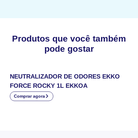
Produtos que você também
pode gostar
NEUTRALIZADOR DE ODORES EKKO
FORCE ROCKY 1L EKKOA
Comprar agora