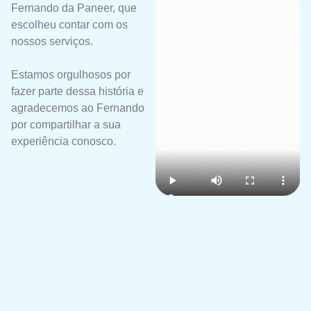
Fernando da Paneer, que
escolheu contar com os
nossos serviços.
Estamos orgulhosos por
fazer parte dessa história e
agradecemos ao Fernando
por compartilhar a sua
experiência conosco.