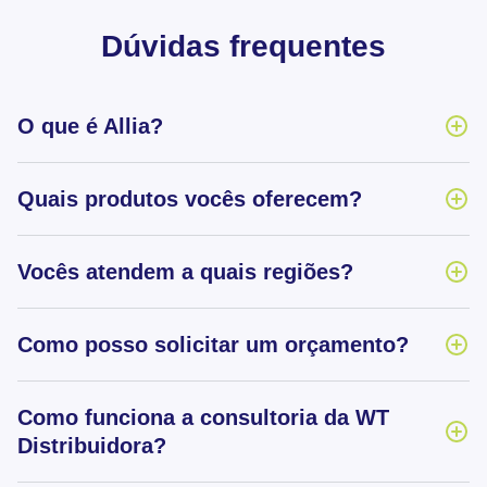
Dúvidas frequentes
O que é Allia?
Quais produtos vocês oferecem?
Vocês atendem a quais regiões?
Como posso solicitar um orçamento?
Como funciona a consultoria da WT
Distribuidora?