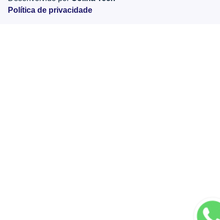
Política de privacidade