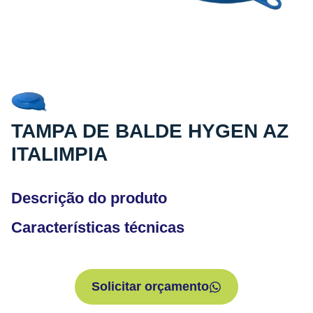
TAMPA DE BALDE HYGEN AZ
ITALIMPIA
Descrição do produto
Características técnicas
Solicitar orçamento