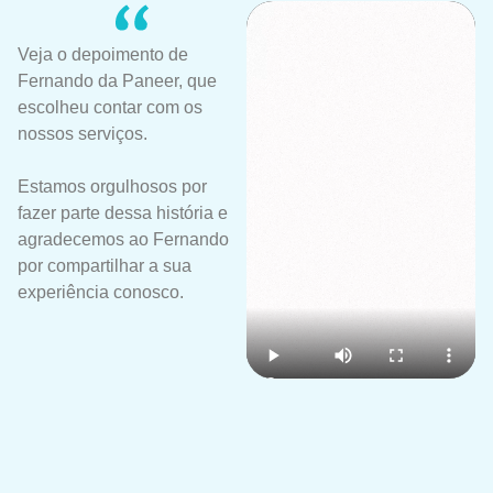
Veja o depoimento de
Fernando da Paneer, que
escolheu contar com os
nossos serviços.
Estamos orgulhosos por
fazer parte dessa história e
agradecemos ao Fernando
por compartilhar a sua
experiência conosco.