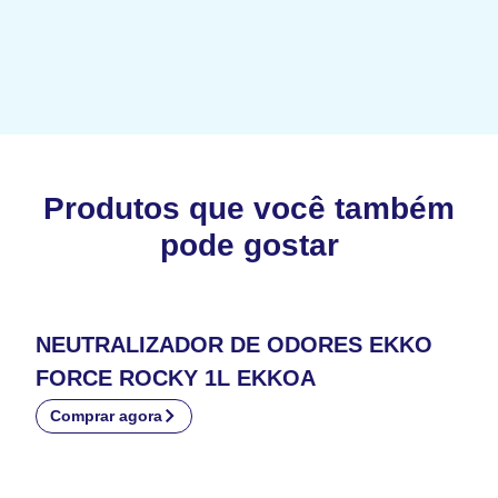
Produtos que você também
pode gostar
NEUTRALIZADOR DE ODORES EKKO
FORCE ROCKY 1L EKKOA
Comprar agora