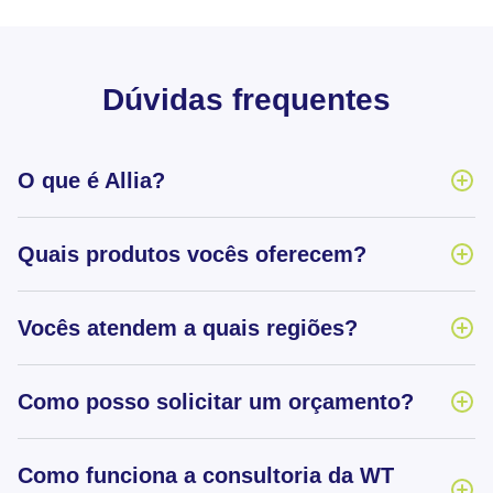
Dúvidas frequentes
O que é Allia?
Quais produtos vocês oferecem?
Vocês atendem a quais regiões?
Como posso solicitar um orçamento?
Como funciona a consultoria da WT