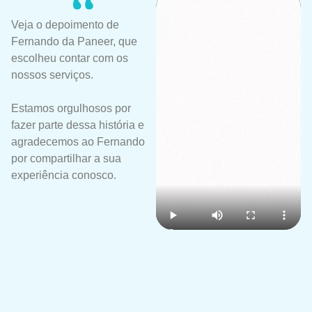
Veja o depoimento de
Fernando da Paneer, que
escolheu contar com os
nossos serviços.
Estamos orgulhosos por
fazer parte dessa história e
agradecemos ao Fernando
por compartilhar a sua
experiência conosco.