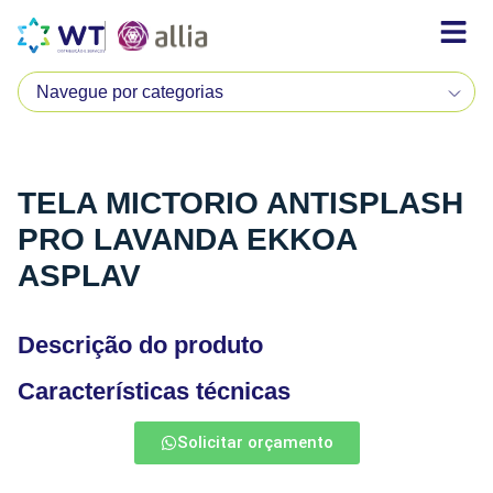
TELA MICTORIO ANTISPLASH
PRO LAVANDA EKKOA
ASPLAV
Descrição do produto
Características técnicas
Solicitar orçamento