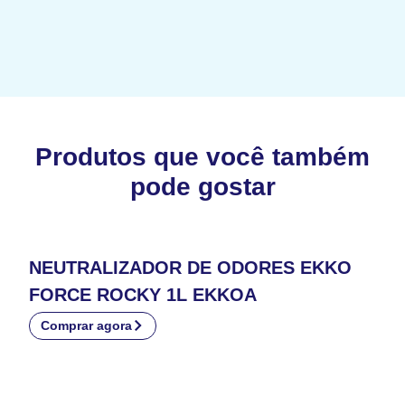
Produtos que você também
pode gostar
NEUTRALIZADOR DE ODORES EKKO
FORCE ROCKY 1L EKKOA
Comprar agora