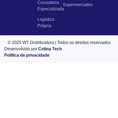
Consultoria
Supermercados
Especializada
Logística
Própria
© 2025 WT Distribuidora | Todos os direitos reservados
Desenvolvido por
Colina Tech
Política de privacidade