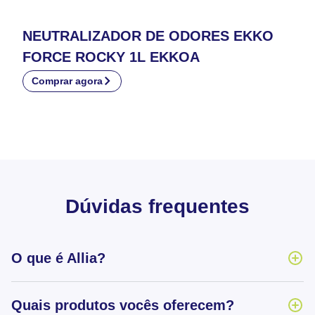
NEUTRALIZADOR DE ODORES EKKO
FORCE ROCKY 1L EKKOA
Comprar agora
Dúvidas frequentes
O que é Allia?
Quais produtos vocês oferecem?