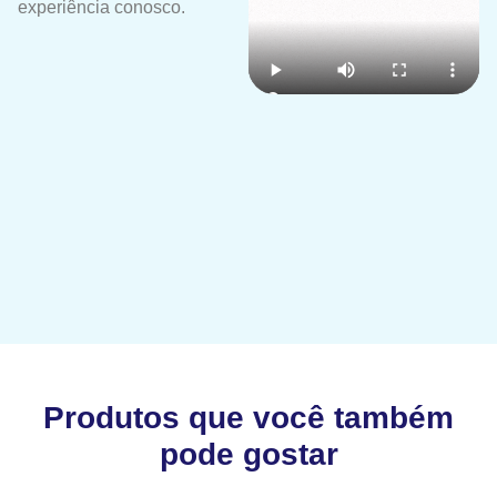
experiência conosco.
Produtos que você também
pode gostar