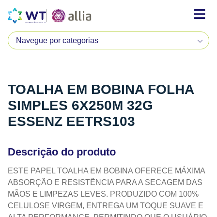
TOALHA EM BOBINA FOLHA
SIMPLES 6X250M 32G
ESSENZ EETRS103
Descrição do produto
ESTE PAPEL TOALHA EM BOBINA OFERECE MÁXIMA
ABSORÇÃO E RESISTÊNCIA PARA A SECAGEM DAS
MÃOS E LIMPEZAS LEVES. PRODUZIDO COM 100%
CELULOSE VIRGEM, ENTREGA UM TOQUE SUAVE E