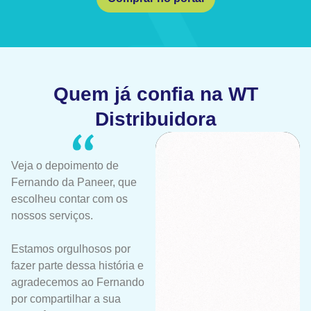
Quem já confia na WT
Distribuidora
Veja o depoimento de
Fernando da Paneer, que
escolheu contar com os
nossos serviços.
Estamos orgulhosos por
fazer parte dessa história e
agradecemos ao Fernando
por compartilhar a sua