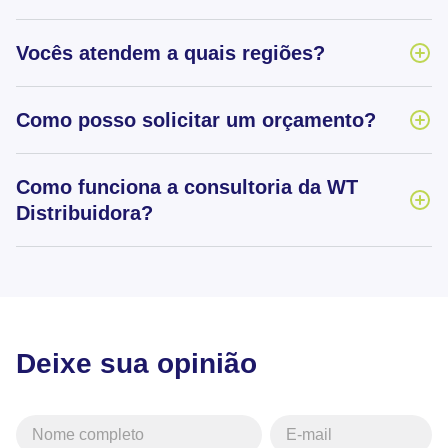
Vocês atendem a quais regiões?
Como posso solicitar um orçamento?
Como funciona a consultoria da WT
Distribuidora?
Deixe sua opinião