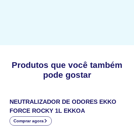
Produtos que você também
pode gostar
NEUTRALIZADOR DE ODORES EKKO
FORCE ROCKY 1L EKKOA
Comprar agora