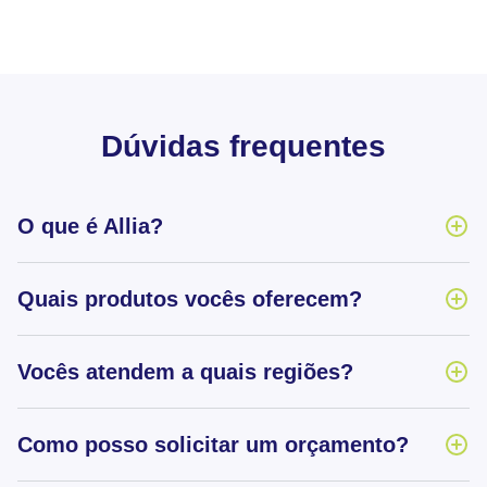
Dúvidas frequentes
O que é Allia?
Quais produtos vocês oferecem?
Vocês atendem a quais regiões?
Como posso solicitar um orçamento?