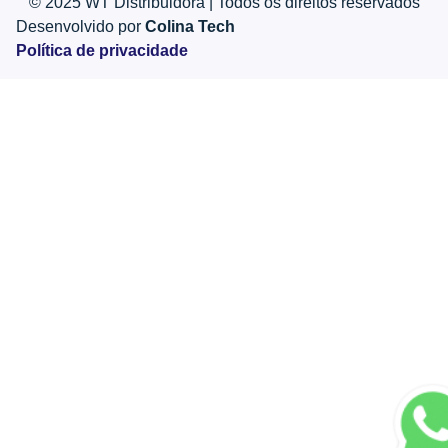
© 2025 WT Distribuidora | Todos os direitos reservados
Desenvolvido por
Colina Tech
Política de privacidade