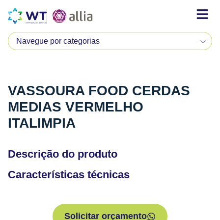
VASSOURA FOOD CERDAS
MEDIAS VERMELHO
ITALIMPIA
Descrição do produto
Características técnicas
Solicitar orçamento