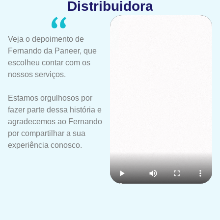
Distribuidora
Veja o depoimento de
Fernando da Paneer, que
escolheu contar com os
nossos serviços.
Estamos orgulhosos por
fazer parte dessa história e
agradecemos ao Fernando
por compartilhar a sua
experiência conosco.