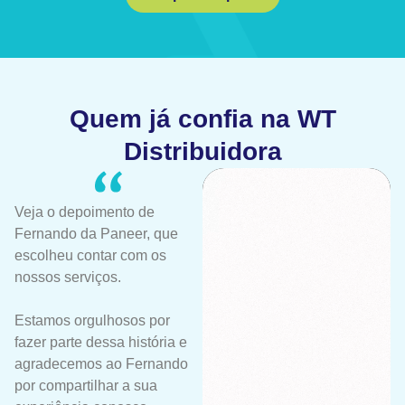
Quem já confia na WT
Distribuidora
Veja o depoimento de
Fernando da Paneer, que
escolheu contar com os
nossos serviços.
Estamos orgulhosos por
fazer parte dessa história e
agradecemos ao Fernando
por compartilhar a sua