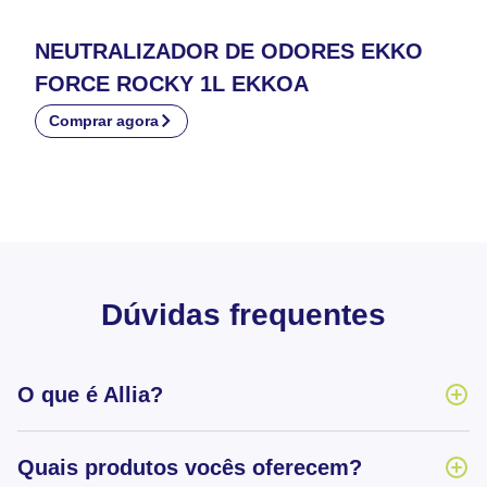
NEUTRALIZADOR DE ODORES EKKO
FORCE ROCKY 1L EKKOA
Comprar agora
Dúvidas frequentes
O que é Allia?
Quais produtos vocês oferecem?