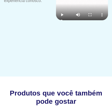
experiência conosco.
Produtos que você também
pode gostar