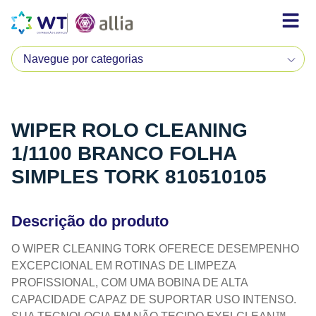
WIPER ROLO CLEANING
1/1100 BRANCO FOLHA
SIMPLES TORK 810510105
Descrição do produto
O WIPER CLEANING TORK OFERECE DESEMPENHO
EXCEPCIONAL EM ROTINAS DE LIMPEZA
PROFISSIONAL, COM UMA BOBINA DE ALTA
CAPACIDADE CAPAZ DE SUPORTAR USO INTENSO.