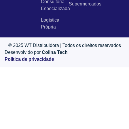
Consultoria
Supermercados
Especializada
Logística
Própria
© 2025 WT Distribuidora | Todos os direitos reservados
Desenvolvido por
Colina Tech
Política de privacidade