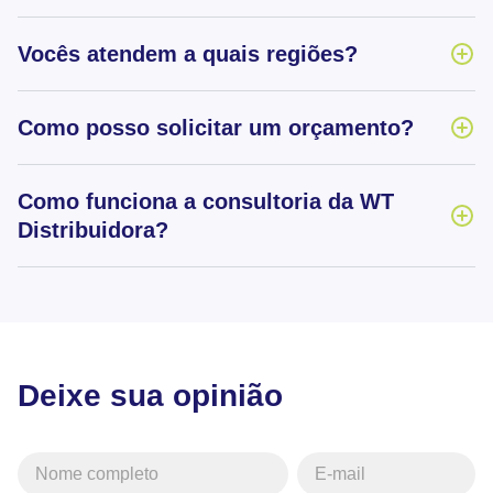
Vocês atendem a quais regiões?
Como posso solicitar um orçamento?
Como funciona a consultoria da WT
Distribuidora?
Deixe sua opinião