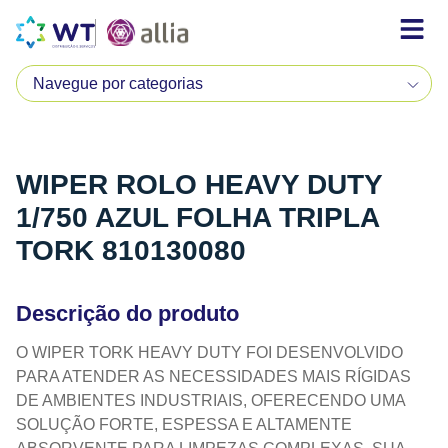
WIPER ROLO HEAVY DUTY
1/750 AZUL FOLHA TRIPLA
TORK 810130080
Descrição do produto
O WIPER TORK HEAVY DUTY FOI DESENVOLVIDO
PARA ATENDER AS NECESSIDADES MAIS RÍGIDAS
DE AMBIENTES INDUSTRIAIS, OFERECENDO UMA
SOLUÇÃO FORTE, ESPESSA E ALTAMENTE