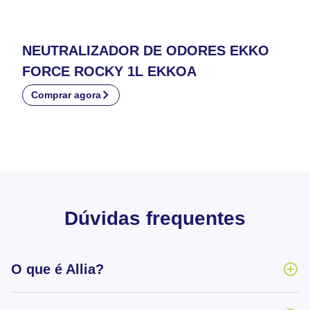
NEUTRALIZADOR DE ODORES EKKO
FORCE ROCKY 1L EKKOA
Comprar agora
Dúvidas frequentes
O que é Allia?