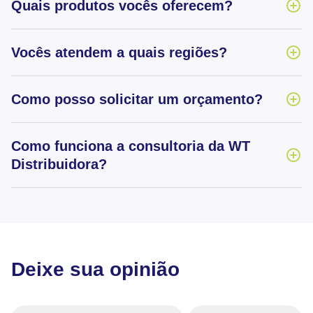
Quais produtos vocês oferecem?
Vocês atendem a quais regiões?
Como posso solicitar um orçamento?
Como funciona a consultoria da WT
Distribuidora?
Deixe sua opinião