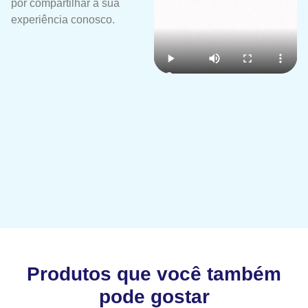
por compartilhar a sua
experiência conosco.
Produtos que você também
pode gostar