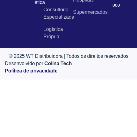
ética
000
Consultoria
Supermercados
Especializada
Logística
Própria
© 2025 WT Distribuidora | Todos os direitos reservados
Desenvolvido por
Colina Tech
Política de privacidade