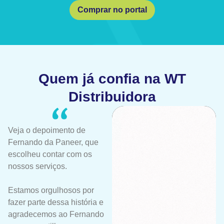
Comprar no portal
Quem já confia na WT
Distribuidora
Veja o depoimento de
Fernando da Paneer, que
escolheu contar com os
nossos serviços.
Estamos orgulhosos por
fazer parte dessa história e
agradecemos ao Fernando