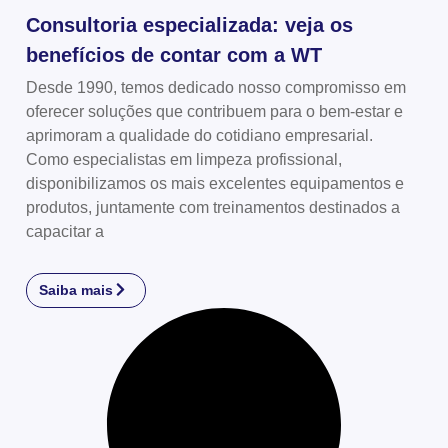
Consultoria especializada: veja os
benefícios de contar com a WT
Desde 1990, temos dedicado nosso compromisso em
oferecer soluções que contribuem para o bem-estar e
aprimoram a qualidade do cotidiano empresarial.
Como especialistas em limpeza profissional,
disponibilizamos os mais excelentes equipamentos e
produtos, juntamente com treinamentos destinados a
capacitar a
Saiba mais