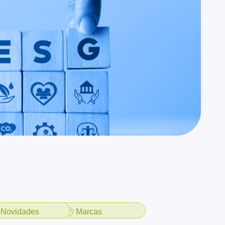
Novidades
Marcas