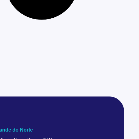
ande do Norte