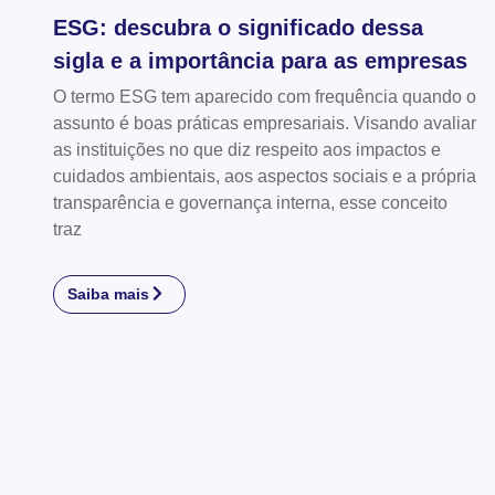
ESG: descubra o significado dessa
sigla e a importância para as empresas
O termo ESG tem aparecido com frequência quando o
assunto é boas práticas empresariais. Visando avaliar
as instituições no que diz respeito aos impactos e
cuidados ambientais, aos aspectos sociais e a própria
transparência e governança interna, esse conceito
traz
Saiba mais