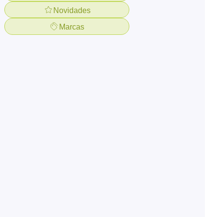
Novidades
Marcas