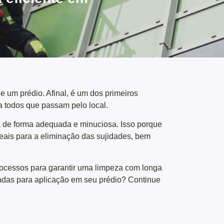
e um prédio. Afinal, é um dos primeiros
a todos que passam pelo local.
ita de forma adequada e minuciosa. Isso porque
deais para a eliminação das sujidades, bem
ocessos para garantir uma limpeza com longa
adas para aplicação em seu prédio? Continue