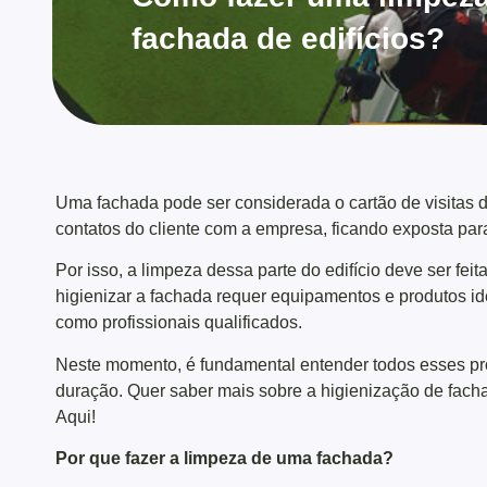
fachada de edifícios?
Uma fachada pode ser considerada o cartão de visitas d
contatos do cliente com a empresa, ficando exposta par
Por isso, a limpeza dessa parte do edifício deve ser fe
higienizar a fachada requer equipamentos e produtos i
como profissionais qualificados.
Neste momento, é fundamental entender todos esses pr
duração. Quer saber mais sobre a higienização de fach
Aqui!
Por que fazer a limpeza de uma fachada?