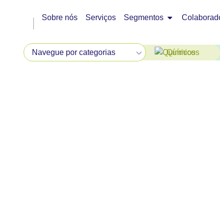
Sobre nós
Serviços
Segmentos
Colaborad
Químicos