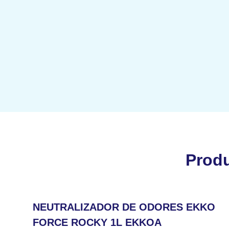
Prod
NEUTRALIZADOR DE ODORES EKKO
FORCE ROCKY 1L EKKOA