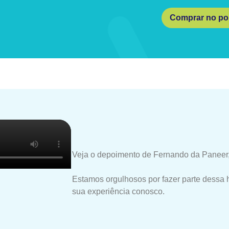
Comprar no por
Veja o depoimento de Fernando da Paneer,
Estamos orgulhosos por fazer parte dessa 
sua experiência conosco.