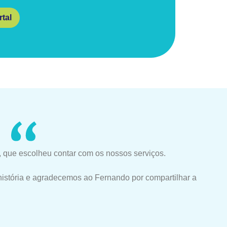
tal
 que escolheu contar com os nossos serviços.
história e agradecemos ao Fernando por compartilhar a