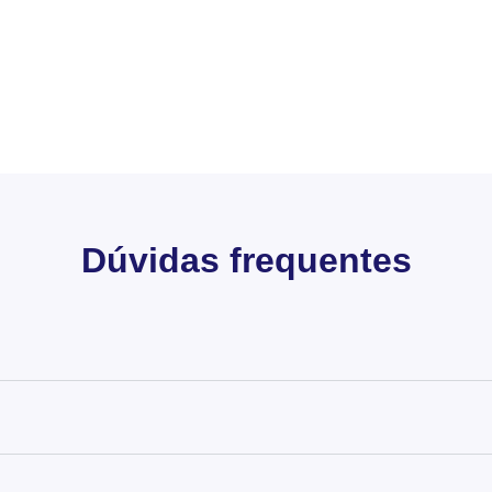
Dúvidas frequentes