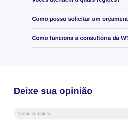
Como posso solicitar um orçamen
Como funciona a consultoria da WT
Deixe sua opinião