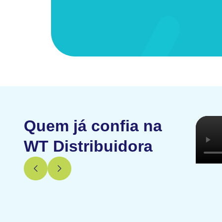
Quem já confia na
WT Distribuidora