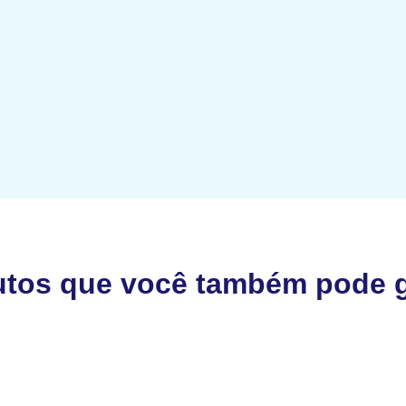
utos que você também pode g