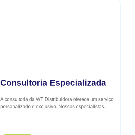
Consultoria Especializada
A consultoria da WT Distribuidora oferece um serviço
personalizado e exclusivo. Nossos especialistas...