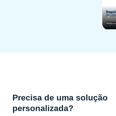
Precisa de uma solução
personalizada?