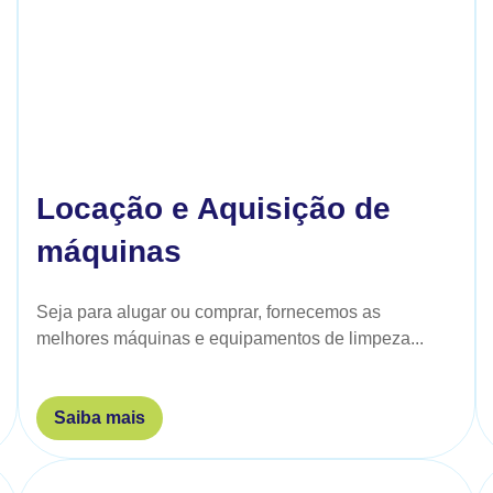
Locação e Aquisição de
máquinas
Seja para alugar ou comprar, fornecemos as
melhores máquinas e equipamentos de limpeza...
Saiba mais