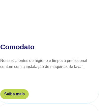
Comodato
Nossos clientes de higiene e limpeza profissional
contam com a instalação de máquinas de lavar...
Saiba mais