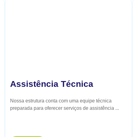
Assistência Técnica
Nossa estrutura conta com uma equipe técnica
preparada para oferecer serviços de assistência ...