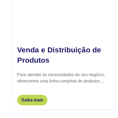
Venda e Distribuição de
Produtos
Para atender às necessidades do seu negócio,
oferecemos uma linha completa de produtos ...
Saiba mais