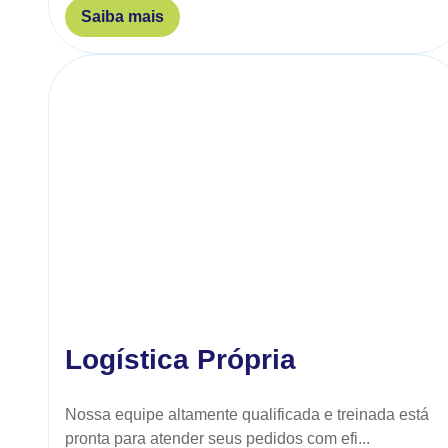
Saiba mais
Logística Própria
Nossa equipe altamente qualificada e treinada está
pronta para atender seus pedidos com efi...