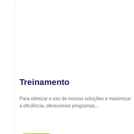
Treinamento
Para otimizar o uso de nossas soluções e maximizar
a eficiência, oferecemos programas...