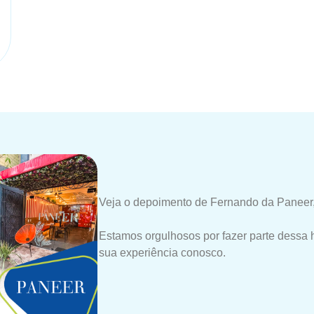
Veja o depoimento de Fernando da Paneer,
Estamos orgulhosos por fazer parte dessa 
sua experiência conosco.