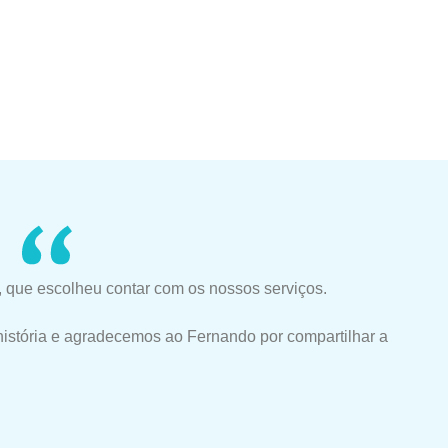
 que escolheu contar com os nossos serviços.
história e agradecemos ao Fernando por compartilhar a