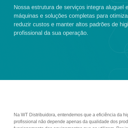
Nossa estrutura de serviços integra aluguel
máquinas e soluções completas para otimiza
reduzir custos e manter altos padrões de hig
profissional da sua operação.
Na WT Distribuidora, entendemos que a eficiência da hi
profissional não depende apenas da qualidade dos pr