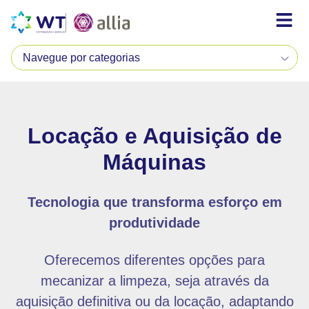
Locação e Aquisição de
Máquinas
Tecnologia que transforma esforço em
produtividade
Oferecemos diferentes opções para
mecanizar a limpeza, seja através da
aquisição definitiva ou da locação, adaptando