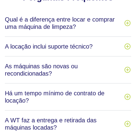
Qual é a diferença entre locar e comprar
uma máquina de limpeza?
A locação inclui suporte técnico?
As máquinas são novas ou
recondicionadas?
Há um tempo mínimo de contrato de
locação?
A WT faz a entrega e retirada das
máquinas locadas?