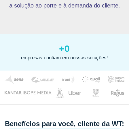
a solução ao porte e à demanda do cliente.
+
0
empresas confiam em nossas soluções!
Benefícios para você, cliente da WT: