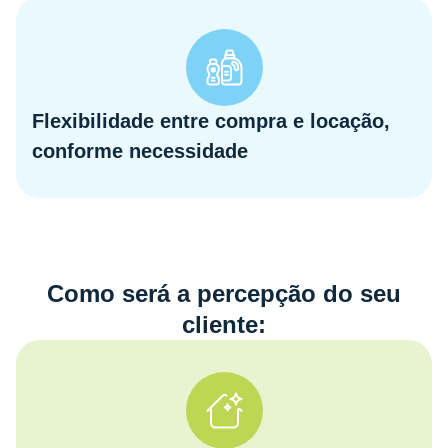
Flexibilidade entre compra e locação,
conforme necessidade
Como será a percepção do seu
cliente: