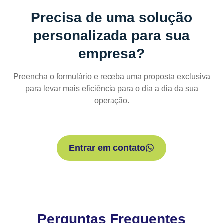
Precisa de uma solução
personalizada para sua
empresa?
Preencha o formulário e receba uma proposta exclusiva
para levar mais eficiência para o dia a dia da sua
operação.
Entrar em contato
Perguntas Frequentes