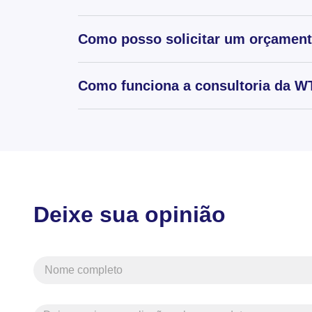
Como posso solicitar um orçamen
Como funciona a consultoria da WT
Deixe sua opinião