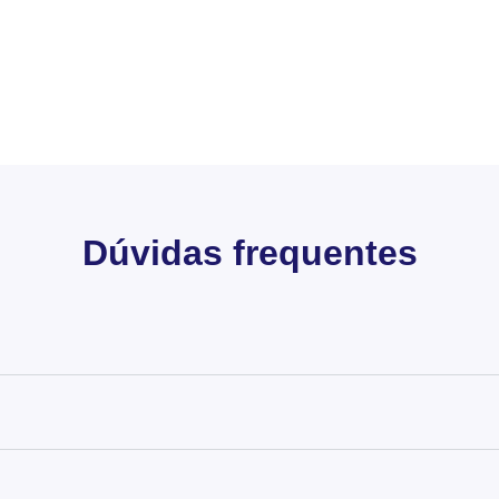
Dúvidas frequentes