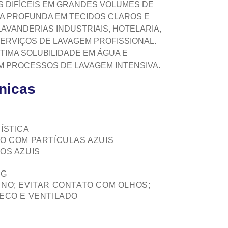
 DIFÍCEIS EM GRANDES VOLUMES DE
A PROFUNDA EM TECIDOS CLAROS E
LAVANDERIAS INDUSTRIAIS, HOTELARIA,
SERVIÇOS DE LAVAGEM PROFISSIONAL.
TIMA SOLUBILIDADE EM ÁGUA E
 PROCESSOS DE LAVAGEM INTENSIVA.
cnicas
ÍSTICA
O COM PARTÍCULAS AZUIS
OS AZUIS
KG
NO; EVITAR CONTATO COM OLHOS;
ECO E VENTILADO