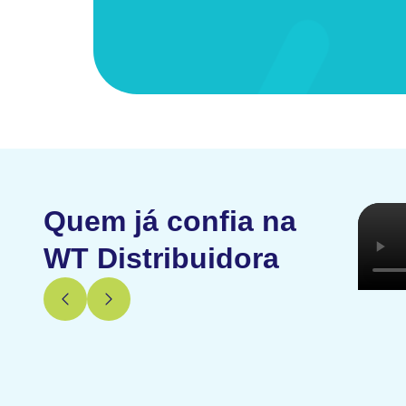
Quem já confia na
WT Distribuidora