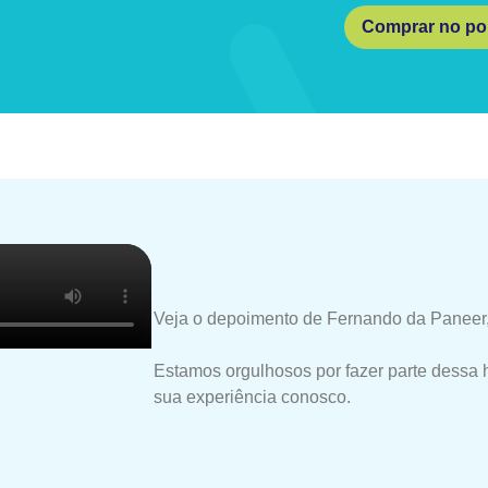
Comprar no por
Veja o depoimento de Fernando da Paneer,
Estamos orgulhosos por fazer parte dessa 
sua experiência conosco.