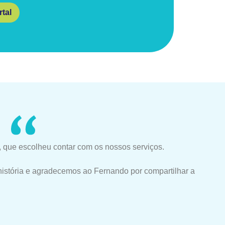
tal
 que escolheu contar com os nossos serviços.
história e agradecemos ao Fernando por compartilhar a