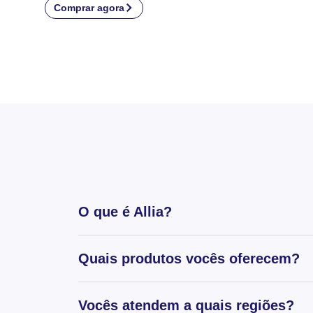
Comprar agora
O que é Allia?
Quais produtos vocês oferecem?
Vocês atendem a quais regiões?