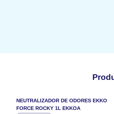
Prod
NEUTRALIZADOR DE ODORES EKKO
FORCE ROCKY 1L EKKOA