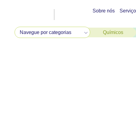
Sobre nós
Serviç
Químicos