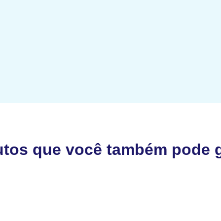
utos que você também pode g