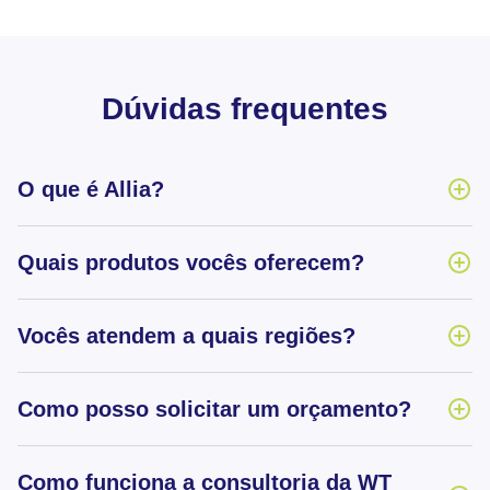
Dúvidas frequentes
O que é Allia?
Quais produtos vocês oferecem?
Vocês atendem a quais regiões?
Como posso solicitar um orçamento?
Como funciona a consultoria da WT