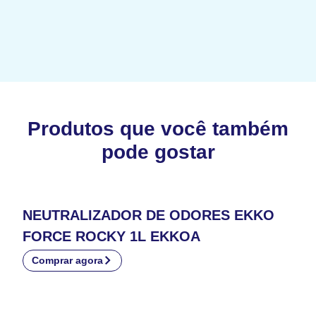
Produtos que você também
pode gostar
NEUTRALIZADOR DE ODORES EKKO
FORCE ROCKY 1L EKKOA
Comprar agora