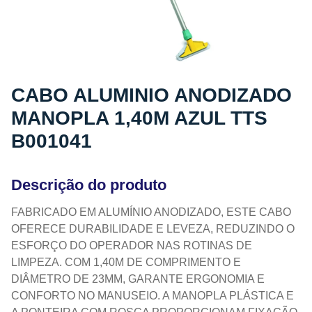
CABO ALUMINIO ANODIZADO
MANOPLA 1,40M AZUL TTS
B001041
Descrição do produto
FABRICADO EM ALUMÍNIO ANODIZADO, ESTE CABO
OFERECE DURABILIDADE E LEVEZA, REDUZINDO O
ESFORÇO DO OPERADOR NAS ROTINAS DE
LIMPEZA. COM 1,40M DE COMPRIMENTO E
DIÂMETRO DE 23MM, GARANTE ERGONOMIA E
CONFORTO NO MANUSEIO. A MANOPLA PLÁSTICA E