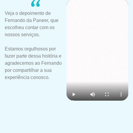
Veja o depoimento de
Fernando da Paneer, que
escolheu contar com os
nossos serviços.
Estamos orgulhosos por
fazer parte dessa história e
agradecemos ao Fernando
por compartilhar a sua
experiência conosco.