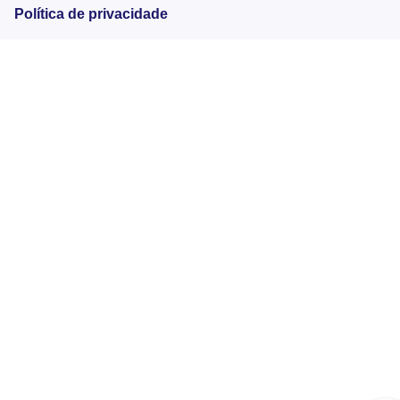
Política de privacidade