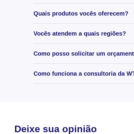
Quais produtos vocês oferecem?
Vocês atendem a quais regiões?
Como posso solicitar um orçamen
Como funciona a consultoria da WT
Deixe sua opinião