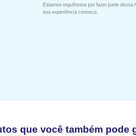
Estamos orgulhosos por fazer parte dessa 
sua experiência conosco.
utos que você também pode g