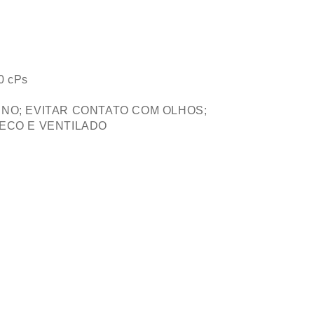
0 cPs
NO; EVITAR CONTATO COM OLHOS;
ECO E VENTILADO