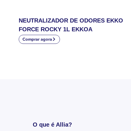
NEUTRALIZADOR DE ODORES EKKO
FORCE ROCKY 1L EKKOA
Comprar agora
O que é Allia?