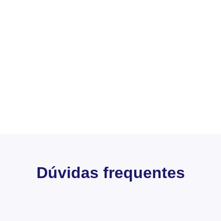
Dúvidas frequentes