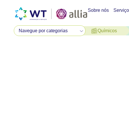
Sobre nós
Serviç
Químicos