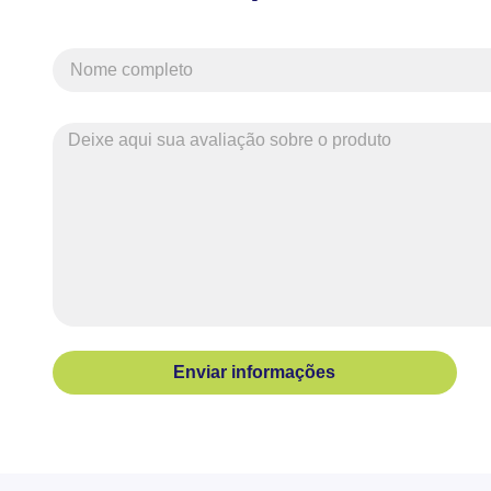
Enviar informações