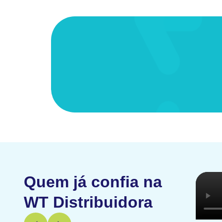
Quem já confia na
WT Distribuidora