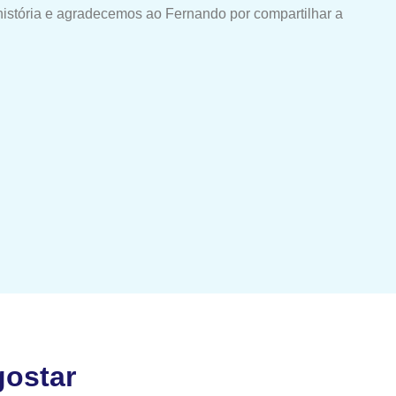
história e agradecemos ao Fernando por compartilhar a
ostar