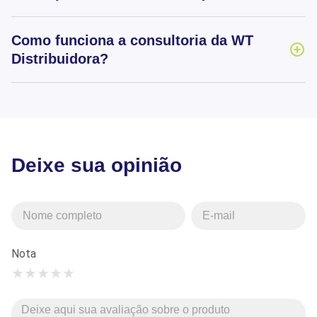
Como funciona a consultoria da WT
Distribuidora?
Deixe sua opinião
Nota
★
★
★
★
★