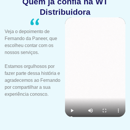
Quem já confia na WT
Distribuidora
Veja o depoimento de
Fernando da Paneer, que
escolheu contar com os
nossos serviços.
Estamos orgulhosos por
fazer parte dessa história e
agradecemos ao Fernando
por compartilhar a sua
experiência conosco.