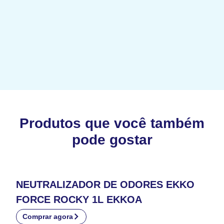
Produtos que você também
pode gostar
NEUTRALIZADOR DE ODORES EKKO
FORCE ROCKY 1L EKKOA
Comprar agora