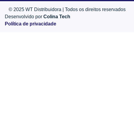
© 2025 WT Distribuidora | Todos os direitos reservados
Desenvolvido por
Colina Tech
Política de privacidade