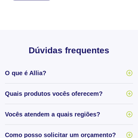
Dúvidas frequentes
O que é Allia?
Quais produtos vocês oferecem?
Vocês atendem a quais regiões?
Como posso solicitar um orçamento?