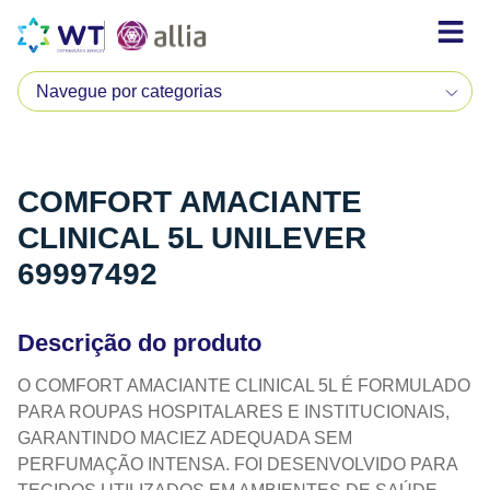
COMFORT AMACIANTE
CLINICAL 5L UNILEVER
69997492
Descrição do produto
O COMFORT AMACIANTE CLINICAL 5L É FORMULADO
PARA ROUPAS HOSPITALARES E INSTITUCIONAIS,
GARANTINDO MACIEZ ADEQUADA SEM
PERFUMAÇÃO INTENSA. FOI DESENVOLVIDO PARA