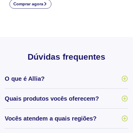
Comprar agora
Dúvidas frequentes
O que é Allia?
Quais produtos vocês oferecem?
Vocês atendem a quais regiões?