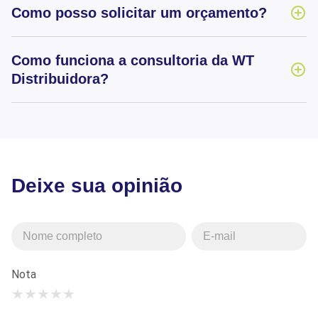
Como posso solicitar um orçamento?
Como funciona a consultoria da WT
Distribuidora?
Deixe sua opinião
Nota
★
★
★
★
★