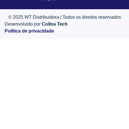
© 2025 WT Distribuidora | Todos os direitos reservados
Desenvolvido por
Colina Tech
Política de privacidade