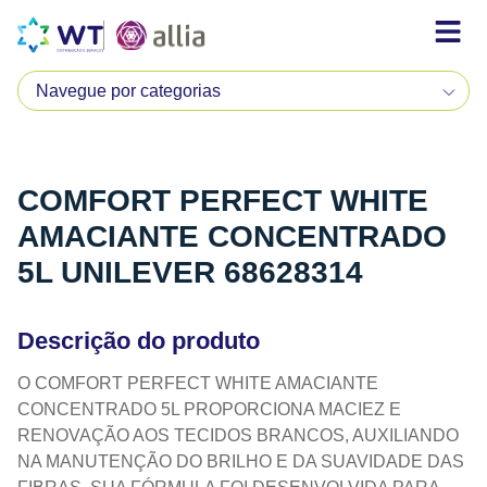
COMFORT PERFECT WHITE
AMACIANTE CONCENTRADO
5L UNILEVER 68628314
Descrição do produto
O COMFORT PERFECT WHITE AMACIANTE
CONCENTRADO 5L PROPORCIONA MACIEZ E
RENOVAÇÃO AOS TECIDOS BRANCOS, AUXILIANDO
NA MANUTENÇÃO DO BRILHO E DA SUAVIDADE DAS