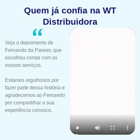
Quem já confia na WT
Distribuidora
Veja o depoimento de
Fernando da Paneer, que
escolheu contar com os
nossos serviços.
Estamos orgulhosos por
fazer parte dessa história e
agradecemos ao Fernando
por compartilhar a sua
experiência conosco.