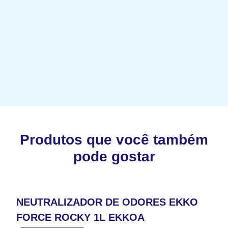
Produtos que você também
pode gostar
NEUTRALIZADOR DE ODORES EKKO
FORCE ROCKY 1L EKKOA