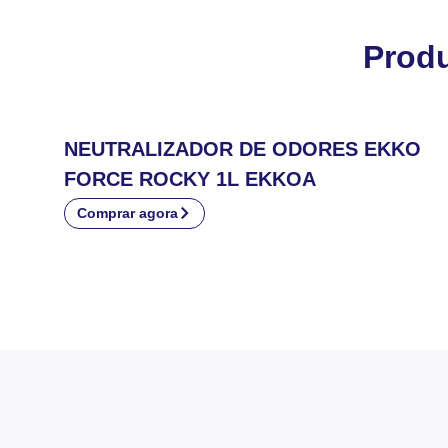
Prod
NEUTRALIZADOR DE ODORES EKKO
FORCE ROCKY 1L EKKOA
Comprar agora