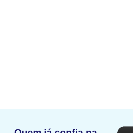
Quem já confia na