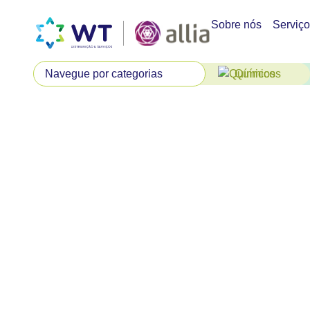
Sobre nós
Serviç
Químicos