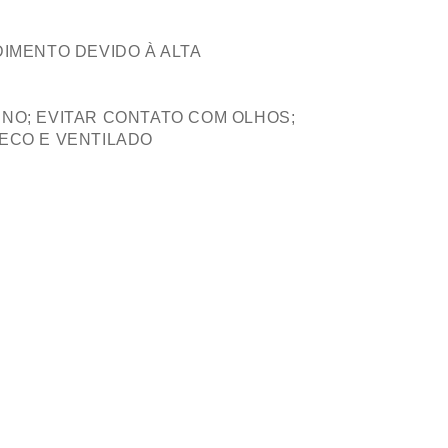
IMENTO DEVIDO À ALTA
NO; EVITAR CONTATO COM OLHOS;
ECO E VENTILADO