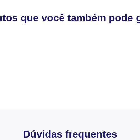
utos que você também pode g
Dúvidas frequentes