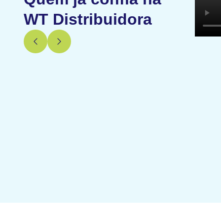
WT Distribuidora