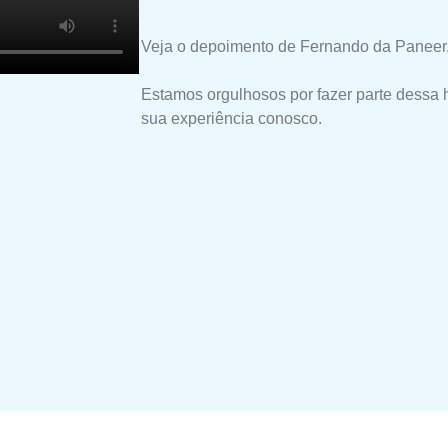
Veja o depoimento de Fernando da Paneer,
Estamos orgulhosos por fazer parte dessa 
sua experiência conosco.