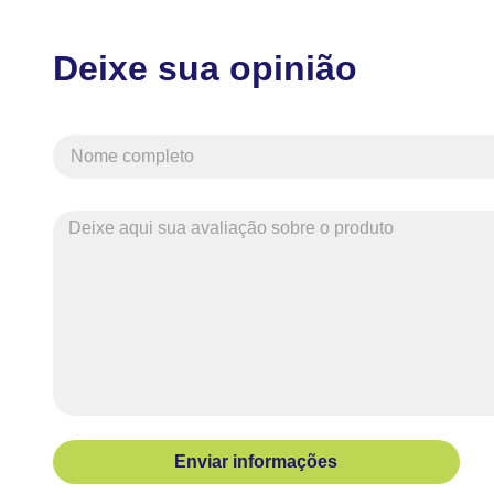
Deixe sua opinião
Enviar informações