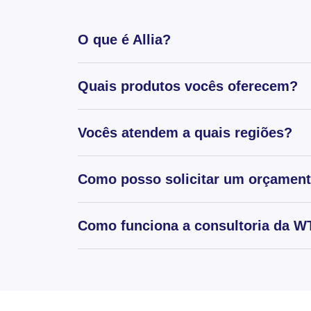
O que é Allia?
Quais produtos vocês oferecem?
Vocês atendem a quais regiões?
Como posso solicitar um orçamen
Como funciona a consultoria da WT