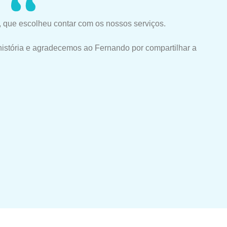
 que escolheu contar com os nossos serviços.
história e agradecemos ao Fernando por compartilhar a