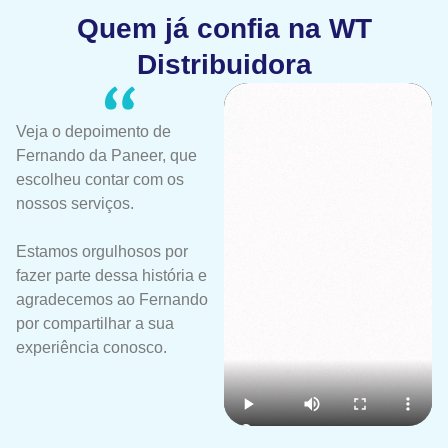
Quem já confia na WT
Distribuidora
Veja o depoimento de
Fernando da Paneer, que
escolheu contar com os
nossos serviços.
Estamos orgulhosos por
fazer parte dessa história e
agradecemos ao Fernando
por compartilhar a sua
experiência conosco.