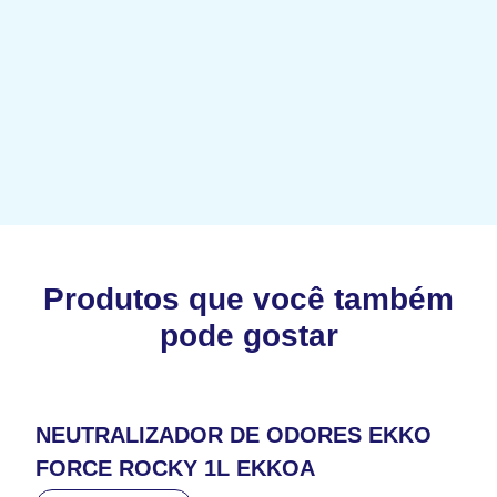
Produtos que você também
pode gostar
NEUTRALIZADOR DE ODORES EKKO
FORCE ROCKY 1L EKKOA