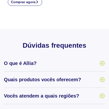
Comprar agora
Dúvidas frequentes
O que é Allia?
Quais produtos vocês oferecem?
Vocês atendem a quais regiões?