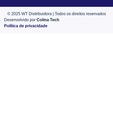
© 2025 WT Distribuidora | Todos os direitos reservados
Desenvolvido por
Colina Tech
Política de privacidade