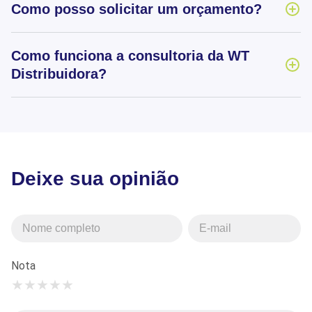
Como posso solicitar um orçamento?
Como funciona a consultoria da WT
Distribuidora?
Deixe sua opinião
Nota
★
★
★
★
★