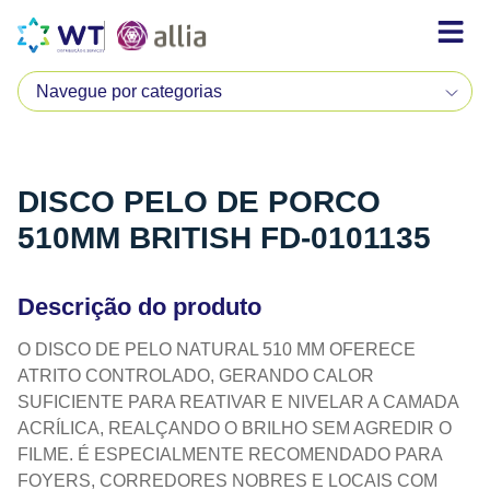
DISCO PELO DE PORCO
510MM BRITISH FD-0101135
Descrição do produto
O DISCO DE PELO NATURAL 510 MM OFERECE
ATRITO CONTROLADO, GERANDO CALOR
SUFICIENTE PARA REATIVAR E NIVELAR A CAMADA
ACRÍLICA, REALÇANDO O BRILHO SEM AGREDIR O
FILME. É ESPECIALMENTE RECOMENDADO PARA
FOYERS, CORREDORES NOBRES E LOCAIS COM