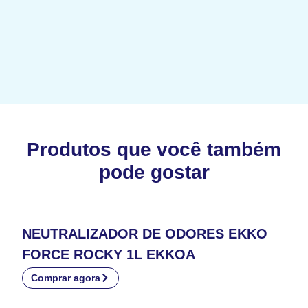
Produtos que você também
pode gostar
NEUTRALIZADOR DE ODORES EKKO
FORCE ROCKY 1L EKKOA
Comprar agora