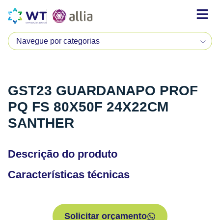
GST23 GUARDANAPO PROF
PQ FS 80X50F 24X22CM
SANTHER
Descrição do produto
Características técnicas
Solicitar orçamento