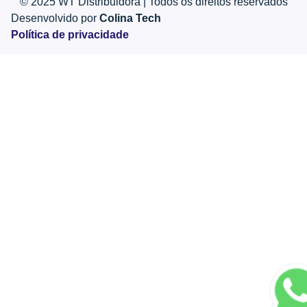
© 2025 WT Distribuidora | Todos os direitos reservados
Desenvolvido por
Colina Tech
Política de privacidade