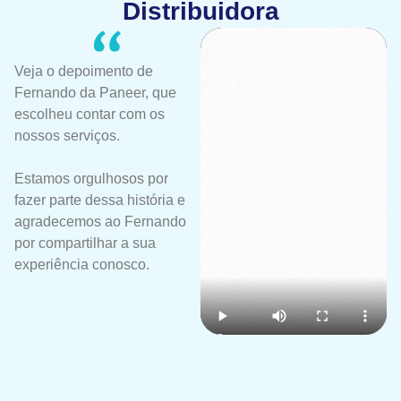
Distribuidora
Veja o depoimento de
Fernando da Paneer, que
escolheu contar com os
nossos serviços.
Estamos orgulhosos por
fazer parte dessa história e
agradecemos ao Fernando
por compartilhar a sua
experiência conosco.