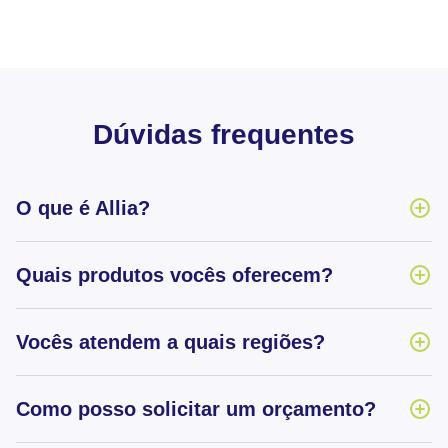
Dúvidas frequentes
O que é Allia?
Quais produtos vocês oferecem?
Vocês atendem a quais regiões?
Como posso solicitar um orçamento?