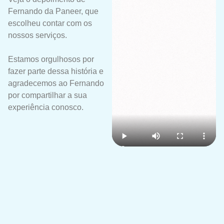
Fernando da Paneer, que
escolheu contar com os
nossos serviços.
Estamos orgulhosos por
fazer parte dessa história e
agradecemos ao Fernando
por compartilhar a sua
experiência conosco.