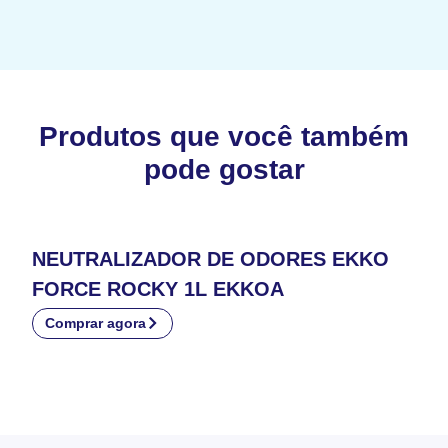
Produtos que você também
pode gostar
NEUTRALIZADOR DE ODORES EKKO
FORCE ROCKY 1L EKKOA
Comprar agora