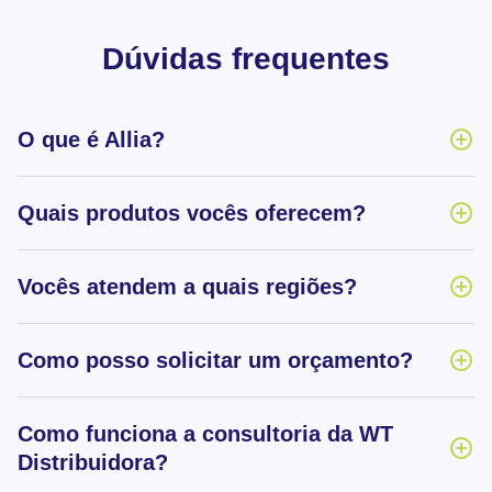
Dúvidas frequentes
O que é Allia?
Quais produtos vocês oferecem?
Vocês atendem a quais regiões?
Como posso solicitar um orçamento?
Como funciona a consultoria da WT
Distribuidora?