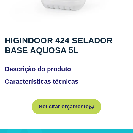
HIGINDOOR 424 SELADOR
BASE AQUOSA 5L
Descrição do produto
Características técnicas
Solicitar orçamento