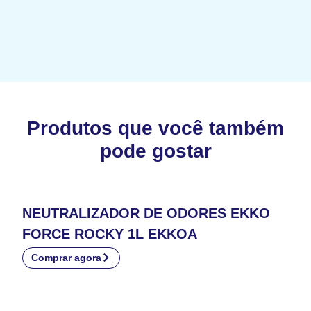
Produtos que você também
pode gostar
NEUTRALIZADOR DE ODORES EKKO
FORCE ROCKY 1L EKKOA
Comprar agora