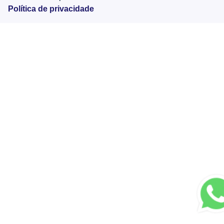
Política de privacidade