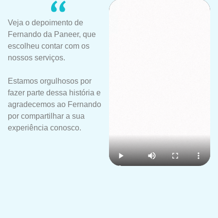
Veja o depoimento de
Fernando da Paneer, que
escolheu contar com os
nossos serviços.
Estamos orgulhosos por
fazer parte dessa história e
agradecemos ao Fernando
por compartilhar a sua
experiência conosco.