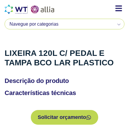
LIXEIRA 120L C/ PEDAL E
TAMPA BCO LAR PLASTICO
Descrição do produto
Características técnicas
Solicitar orçamento