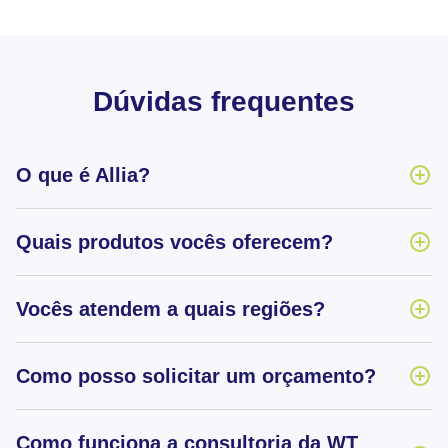
Dúvidas frequentes
O que é Allia?
Quais produtos vocês oferecem?
Vocês atendem a quais regiões?
Como posso solicitar um orçamento?
Como funciona a consultoria da WT