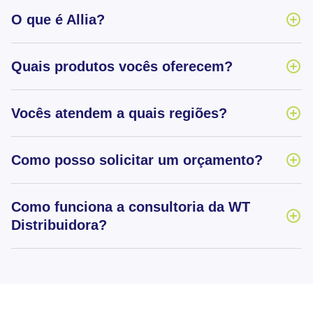
O que é Allia?
Quais produtos vocês oferecem?
Vocês atendem a quais regiões?
Como posso solicitar um orçamento?
Como funciona a consultoria da WT
Distribuidora?