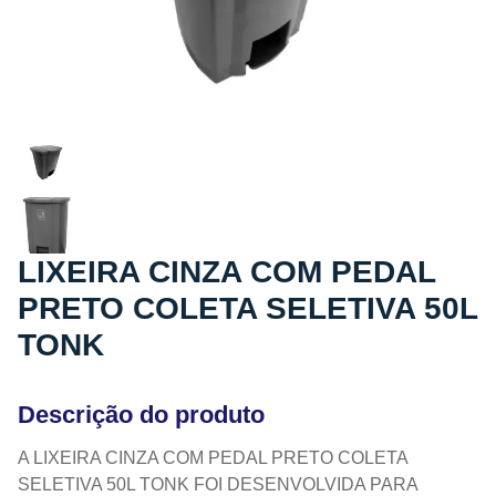
LIXEIRA CINZA COM PEDAL
PRETO COLETA SELETIVA 50L
TONK
Descrição do produto
A LIXEIRA CINZA COM PEDAL PRETO COLETA
SELETIVA 50L TONK FOI DESENVOLVIDA PARA