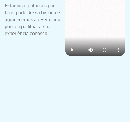
Estamos orgulhosos por
fazer parte dessa história e
agradecemos ao Fernando
por compartilhar a sua
experiência conosco.