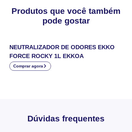
Produtos que você também
pode gostar
NEUTRALIZADOR DE ODORES EKKO
FORCE ROCKY 1L EKKOA
Comprar agora
Dúvidas frequentes