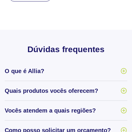
Dúvidas frequentes
O que é Allia?
Quais produtos vocês oferecem?
Vocês atendem a quais regiões?
Como posso solicitar um orçamento?