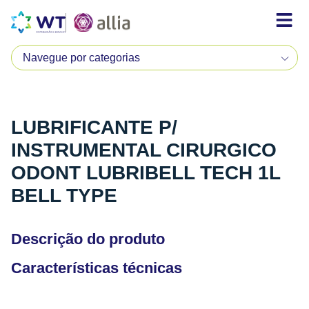
LUBRIFICANTE P/
INSTRUMENTAL CIRURGICO
ODONT LUBRIBELL TECH 1L
BELL TYPE
Descrição do produto
Características técnicas