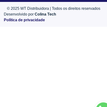
© 2025 WT Distribuidora | Todos os direitos reservados
Desenvolvido por
Colina Tech
Política de privacidade