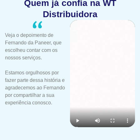
Quem já confia na WT
Distribuidora
Veja o depoimento de
Fernando da Paneer, que
escolheu contar com os
nossos serviços.
Estamos orgulhosos por
fazer parte dessa história e
agradecemos ao Fernando
por compartilhar a sua
experiência conosco.