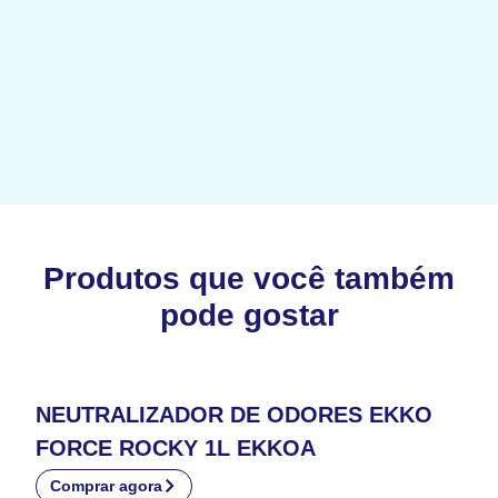
Produtos que você também
pode gostar
NEUTRALIZADOR DE ODORES EKKO
FORCE ROCKY 1L EKKOA
Comprar agora