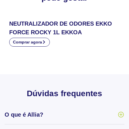
NEUTRALIZADOR DE ODORES EKKO
FORCE ROCKY 1L EKKOA
Comprar agora
Dúvidas frequentes
O que é Allia?