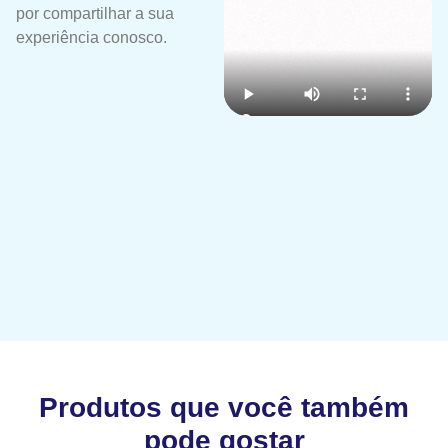
por compartilhar a sua
experiência conosco.
Produtos que você também
pode gostar