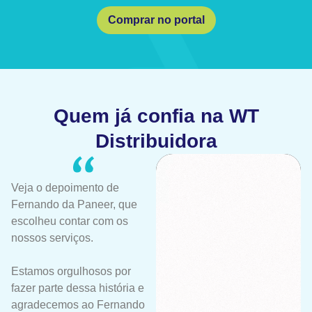
Comprar no portal
Quem já confia na WT
Distribuidora
Veja o depoimento de
Fernando da Paneer, que
escolheu contar com os
nossos serviços.
Estamos orgulhosos por
fazer parte dessa história e
agradecemos ao Fernando