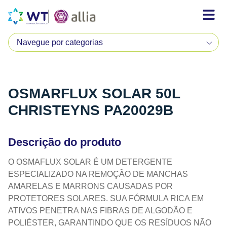
OSMARFLUX SOLAR 50L
CHRISTEYNS PA20029B
Descrição do produto
O OSMAFLUX SOLAR É UM DETERGENTE
ESPECIALIZADO NA REMOÇÃO DE MANCHAS
AMARELAS E MARRONS CAUSADAS POR
PROTETORES SOLARES. SUA FÓRMULA RICA EM
ATIVOS PENETRA NAS FIBRAS DE ALGODÃO E
POLIÉSTER, GARANTINDO QUE OS RESÍDUOS NÃO