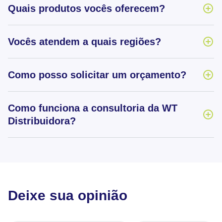
Quais produtos vocês oferecem?
Vocês atendem a quais regiões?
Como posso solicitar um orçamento?
Como funciona a consultoria da WT
Distribuidora?
Deixe sua opinião