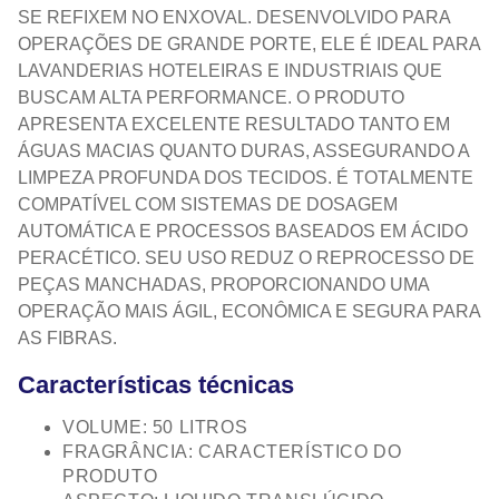
SE REFIXEM NO ENXOVAL. DESENVOLVIDO PARA
OPERAÇÕES DE GRANDE PORTE, ELE É IDEAL PARA
LAVANDERIAS HOTELEIRAS E INDUSTRIAIS QUE
BUSCAM ALTA PERFORMANCE. O PRODUTO
APRESENTA EXCELENTE RESULTADO TANTO EM
ÁGUAS MACIAS QUANTO DURAS, ASSEGURANDO A
LIMPEZA PROFUNDA DOS TECIDOS. É TOTALMENTE
COMPATÍVEL COM SISTEMAS DE DOSAGEM
AUTOMÁTICA E PROCESSOS BASEADOS EM ÁCIDO
PERACÉTICO. SEU USO REDUZ O REPROCESSO DE
PEÇAS MANCHADAS, PROPORCIONANDO UMA
OPERAÇÃO MAIS ÁGIL, ECONÔMICA E SEGURA PARA
AS FIBRAS.
Características técnicas
VOLUME: 50 LITROS
FRAGRÂNCIA: CARACTERÍSTICO DO
PRODUTO