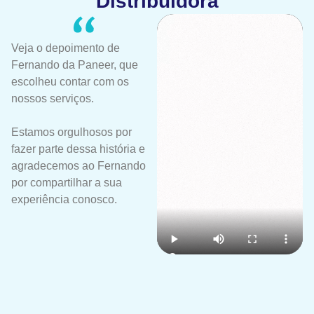
Distribuidora
Veja o depoimento de
Fernando da Paneer, que
escolheu contar com os
nossos serviços.
Estamos orgulhosos por
fazer parte dessa história e
agradecemos ao Fernando
por compartilhar a sua
experiência conosco.