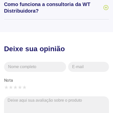
Como funciona a consultoria da WT
Distribuidora?
Deixe sua opinião
Nota
★
★
★
★
★