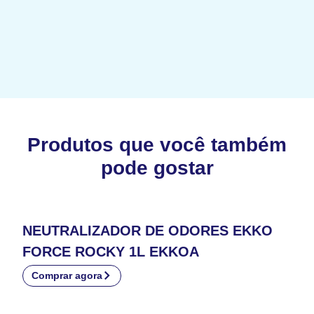
Produtos que você também
pode gostar
NEUTRALIZADOR DE ODORES EKKO
FORCE ROCKY 1L EKKOA
Comprar agora