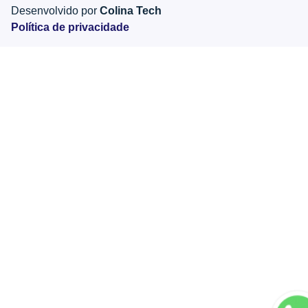
Desenvolvido por
Colina Tech
Política de privacidade