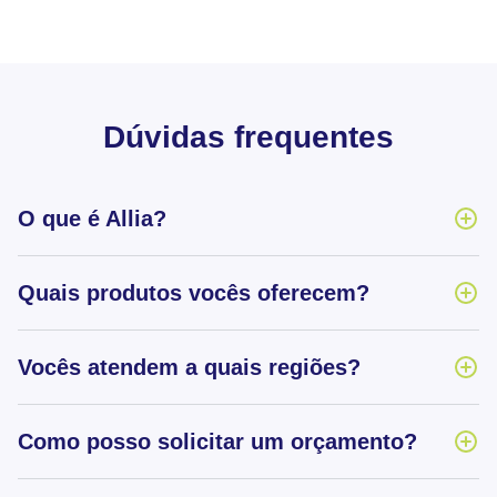
Dúvidas frequentes
O que é Allia?
Quais produtos vocês oferecem?
Vocês atendem a quais regiões?
Como posso solicitar um orçamento?