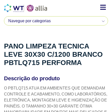
PANO LIMPEZA TECNICA
LEVE 30X30 C/1200 BRANCO
PBTLQ715 PERFORMA
Descrição do produto
O PBTLQ715 ATUA EM AMBIENTES QUE DEMANDAM
CONTROLE E ACABAMENTO, COMO LABORATÓRIOS,
ELETRÔNICA, MONTAGEM LEVE E HIGIENIZAÇÃO DE
PAINÉIS. O TAMANHO 30×30 GARANTE ÓTIMA