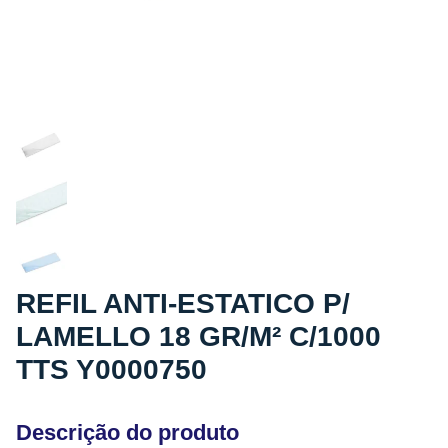
REFIL ANTI-ESTATICO P/
LAMELLO 18 GR/M² C/1000
TTS Y0000750
Descrição do produto