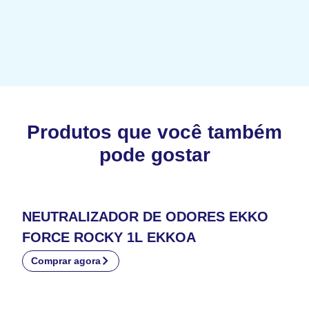
Produtos que você também
pode gostar
NEUTRALIZADOR DE ODORES EKKO
FORCE ROCKY 1L EKKOA
Comprar agora