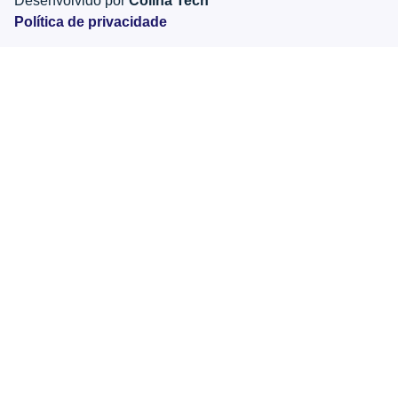
Desenvolvido por
Colina Tech
Política de privacidade