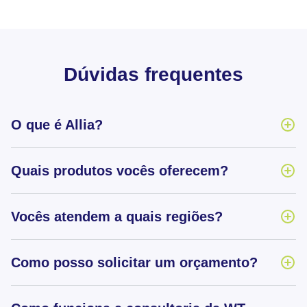
Dúvidas frequentes
O que é Allia?
Quais produtos vocês oferecem?
Vocês atendem a quais regiões?
Como posso solicitar um orçamento?