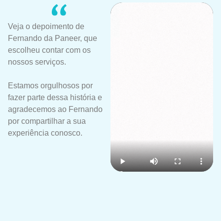
Veja o depoimento de
Fernando da Paneer, que
escolheu contar com os
nossos serviços.
Estamos orgulhosos por
fazer parte dessa história e
agradecemos ao Fernando
por compartilhar a sua
experiência conosco.