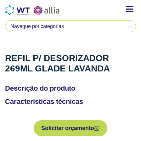
REFIL P/ DESORIZADOR
269ML GLADE LAVANDA
Descrição do produto
Características técnicas
Solicitar orçamento