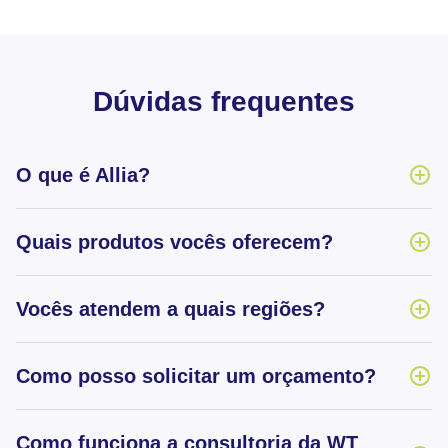
Dúvidas frequentes
O que é Allia?
Quais produtos vocês oferecem?
Vocês atendem a quais regiões?
Como posso solicitar um orçamento?
Como funciona a consultoria da WT