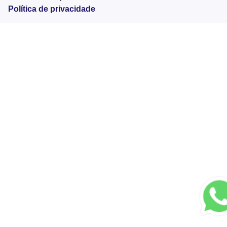
Política de privacidade