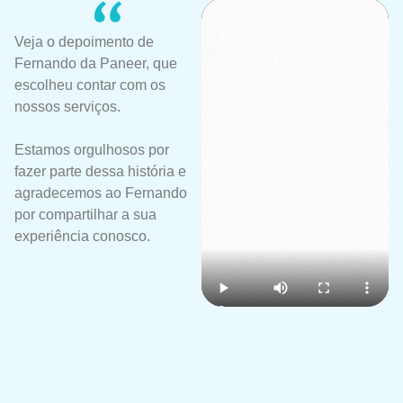
Veja o depoimento de
Fernando da Paneer, que
escolheu contar com os
nossos serviços.
Estamos orgulhosos por
fazer parte dessa história e
agradecemos ao Fernando
por compartilhar a sua
experiência conosco.