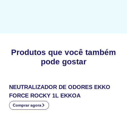
Produtos que você também
pode gostar
NEUTRALIZADOR DE ODORES EKKO
FORCE ROCKY 1L EKKOA
Comprar agora