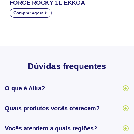
FORCE ROCKY 1L EKKOA
Comprar agora
Dúvidas frequentes
O que é Allia?
Quais produtos vocês oferecem?
Vocês atendem a quais regiões?