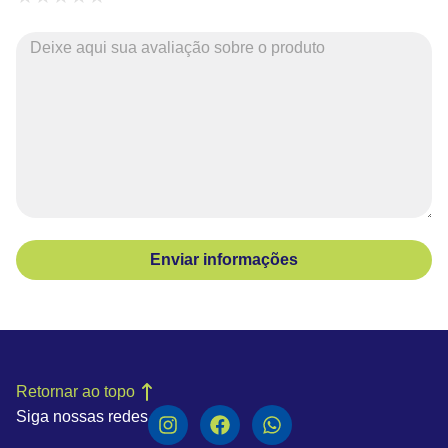
Enviar informações
Retornar ao topo
Siga nossas redes