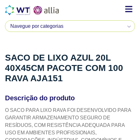
SACO DE LIXO AZUL 20L
40X45CM PACOTE COM 100
RAVA AJA151
Descrição do produto
O SACO PARA LIXO RAVA FOI DESENVOLVIDO PARA
GARANTIR ARMAZENAMENTO SEGURO DE
RESÍDUOS, COM RESISTÊNCIA ADEQUADA PARA
USO EM AMBIENTES PROFISSIONAIS,