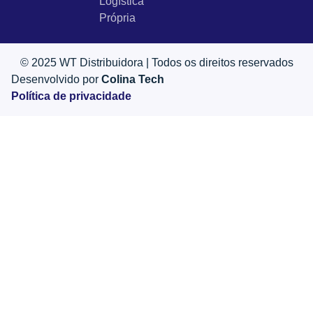
Logística
Própria
© 2025 WT Distribuidora | Todos os direitos reservados
Desenvolvido por
Colina Tech
Política de privacidade