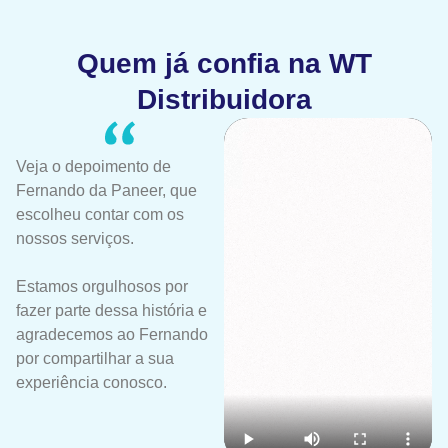
Quem já confia na WT
Distribuidora
Veja o depoimento de
Fernando da Paneer, que
escolheu contar com os
nossos serviços.
Estamos orgulhosos por
fazer parte dessa história e
agradecemos ao Fernando
por compartilhar a sua
experiência conosco.