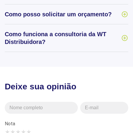
Como posso solicitar um orçamento?
Como funciona a consultoria da WT
Distribuidora?
Deixe sua opinião
Nota
★
★
★
★
★