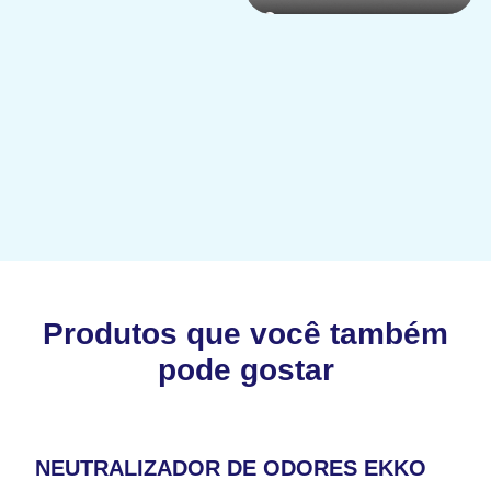
Produtos que você também
pode gostar
NEUTRALIZADOR DE ODORES EKKO