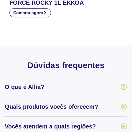
FORCE ROCKY 1L EKKOA
Comprar agora
Dúvidas frequentes
O que é Allia?
Quais produtos vocês oferecem?
Vocês atendem a quais regiões?