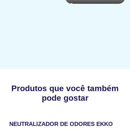
Produtos que você também
pode gostar
NEUTRALIZADOR DE ODORES EKKO