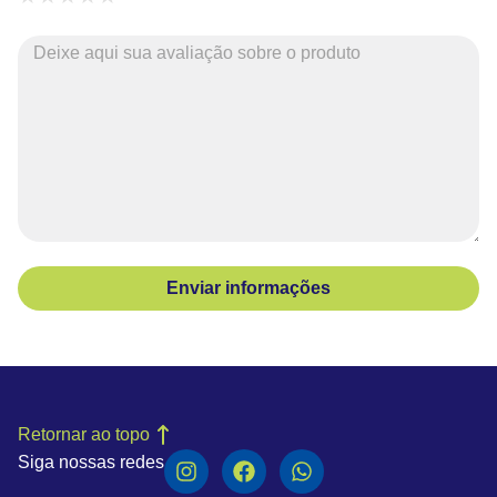
Enviar informações
Retornar ao topo
Siga nossas redes