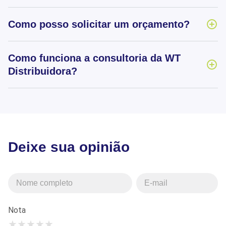
Como posso solicitar um orçamento?
Como funciona a consultoria da WT
Distribuidora?
Deixe sua opinião
Nota
★
★
★
★
★