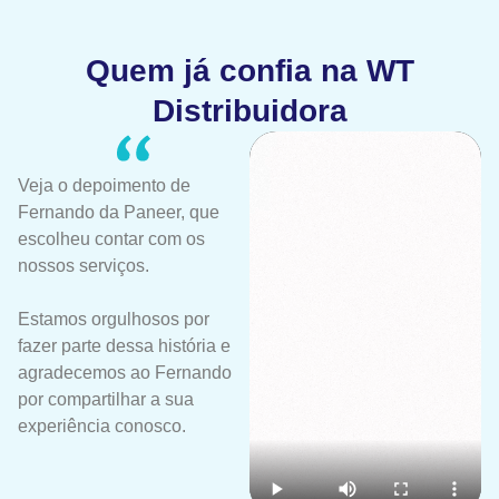
Quem já confia na WT
Distribuidora
Veja o depoimento de
Fernando da Paneer, que
escolheu contar com os
nossos serviços.
Estamos orgulhosos por
fazer parte dessa história e
agradecemos ao Fernando
por compartilhar a sua
experiência conosco.