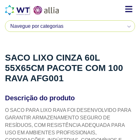
SACO LIXO CINZA 60L
55X65CM PACOTE COM 100
RAVA AFG001
Descrição do produto
O SACO PARA LIXO RAVA FOI DESENVOLVIDO PARA
GARANTIR ARMAZENAMENTO SEGURO DE
RESÍDUOS, COM RESISTÊNCIA ADEQUADA PARA
USO EM AMBIENTES PROFISSIONAIS,