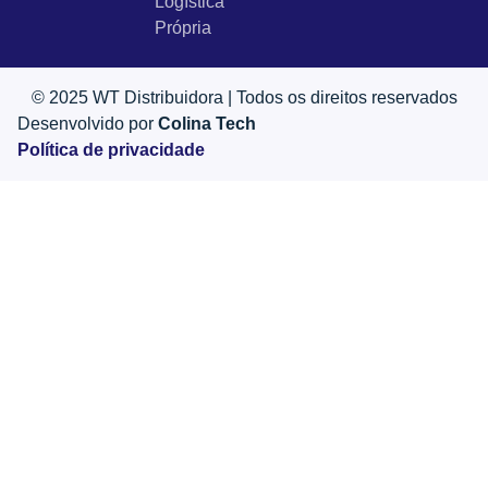
Logística
Própria
© 2025 WT Distribuidora | Todos os direitos reservados
Desenvolvido por
Colina Tech
Política de privacidade