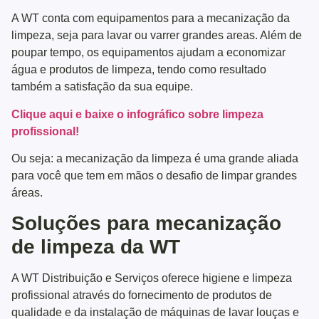
A WT conta com equipamentos para a mecanização da
limpeza, seja para lavar ou varrer grandes areas. Além de
poupar tempo, os equipamentos ajudam a economizar
água e produtos de limpeza, tendo como resultado
também a satisfação da sua equipe.
Clique aqui e baixe o infográfico sobre limpeza
profissional!
Ou seja: a mecanização da limpeza é uma grande aliada
para você que tem em mãos o desafio de limpar grandes
áreas.
Soluções para mecanização
de limpeza da WT
A WT Distribuição e Serviços oferece higiene e limpeza
profissional através do fornecimento de produtos de
qualidade e da instalação de máquinas de lavar louças e