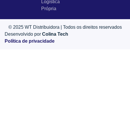
Logística
Própria
© 2025 WT Distribuidora | Todos os direitos reservados
Desenvolvido por
Colina Tech
Política de privacidade