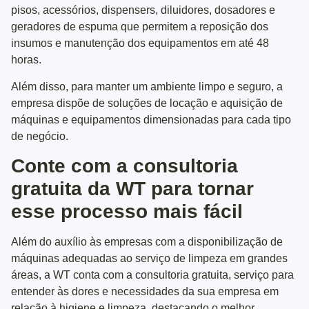
pisos, acessórios, dispensers, diluidores, dosadores e
geradores de espuma que permitem a reposição dos
insumos e manutenção dos equipamentos em até 48
horas.
Além disso, para manter um ambiente limpo e seguro, a
empresa dispõe de soluções de locação e aquisição de
máquinas e equipamentos dimensionadas para cada tipo
de negócio.
Conte com a consultoria
gratuita da WT para tornar
esse processo mais fácil
Além do auxílio às empresas com a disponibilização de
máquinas adequadas ao serviço de limpeza em grandes
áreas, a WT conta com a consultoria gratuita, serviço para
entender às dores e necessidades da sua empresa em
relação à higiene e limpeza, destacando o melhor