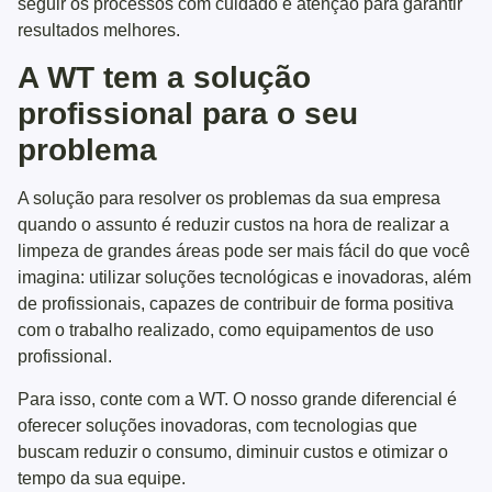
seguir os processos com cuidado e atenção para garantir
resultados melhores.
A WT tem a solução
profissional para o seu
problema
A solução para resolver os problemas da sua empresa
quando o assunto é reduzir custos na hora de realizar a
limpeza de grandes áreas pode ser mais fácil do que você
imagina: utilizar soluções tecnológicas e inovadoras, além
de profissionais, capazes de contribuir de forma positiva
com o trabalho realizado, como equipamentos de uso
profissional.
Para isso, conte com a WT. O nosso grande diferencial é
oferecer soluções inovadoras, com tecnologias que
buscam reduzir o consumo, diminuir custos e otimizar o
tempo da sua equipe.