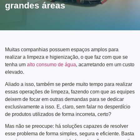
grandes áreas
Muitas companhias possuem espaços amplos para
realizar a limpeza e higienização, o que faz com que se
tenha um
alto consumo de água
, acarretando em um custo
elevado.
Aliado a isso, também se perde muito tempo para realizar
essas operações de limpeza, fazendo com que as equipes
deixem de focar em outras demandas para se dedicar
exclusivamente a isso. E, claro, sem falar no desperdício
de produtos utilizados de forma incorreta, certo?
Mas não se preocupe: há soluções capazes de resolver
esse problema de forma simples, segura e eficiente. Basta