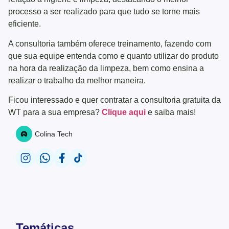
processo a ser realizado para que tudo se torne mais
eficiente.
A consultoria também oferece treinamento, fazendo com
que sua equipe entenda como e quanto utilizar do produto
na hora da realização da limpeza, bem como ensina a
realizar o trabalho da melhor maneira.
Ficou interessado e quer contratar a consultoria gratuita da
WT para a sua empresa?
Clique aqui
e saiba mais!
Colina Tech
Temáticas