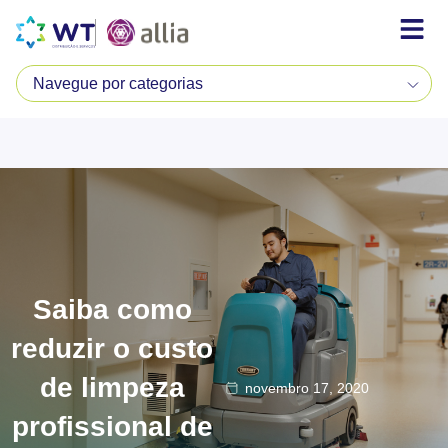
Saiba como
reduzir o custo
de limpeza
novembro 17, 2020
profissional de